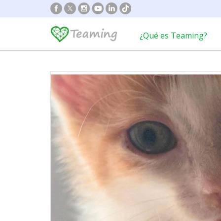
¿Qué es Teaming?