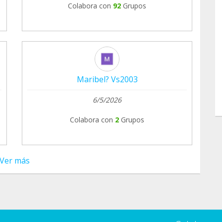
Colabora con
92
Grupos
Maribel? Vs2003
6/5/2026
Colabora con
2
Grupos
Ver más