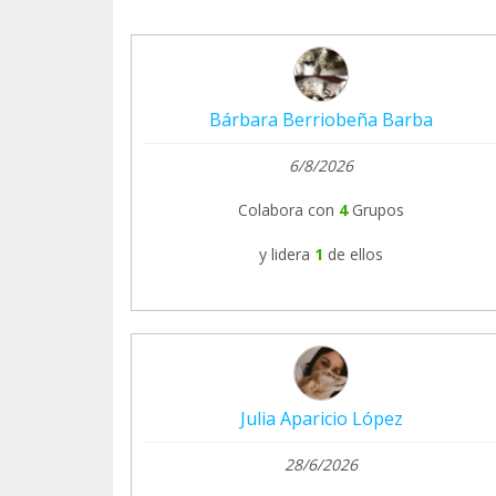
Bárbara Berriobeña Barba
6/8/2026
Colabora con
4
Grupos
y lidera
1
de ellos
Julia Aparicio López
28/6/2026