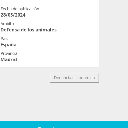
Fecha de publicación
28/05/2024
Ámbito
Defensa de los animales
País
España
Provincia
Madrid
Denuncia el contenido