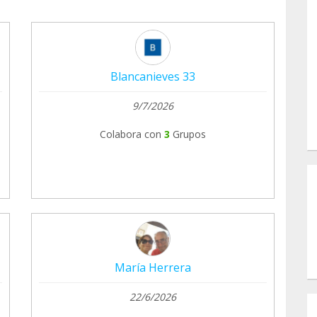
Blancanieves 33
9/7/2026
Colabora con
3
Grupos
María Herrera
22/6/2026