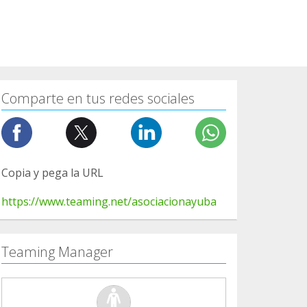
Comparte en tus redes sociales
Copia y pega la URL
https://www.teaming.net/asociacionayuba
Teaming Manager