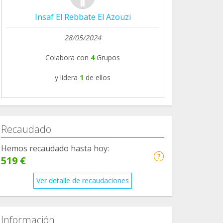
Insaf El Rebbate El Azouzi
28/05/2024
Colabora con
4
Grupos
y lidera
1
de ellos
Recaudado
Hemos recaudado hasta hoy:
519 €
Ver detalle de recaudaciones
Información