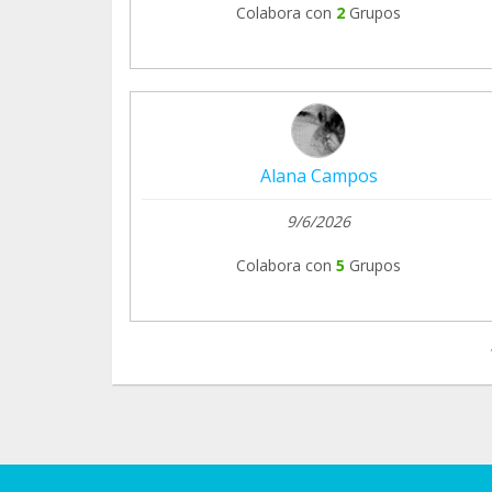
Colabora con
2
Grupos
Alana Campos
9/6/2026
Colabora con
5
Grupos