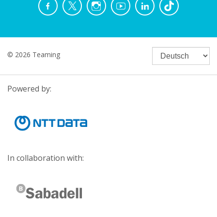
© 2026 Teaming
Powered by:
In collaboration with: