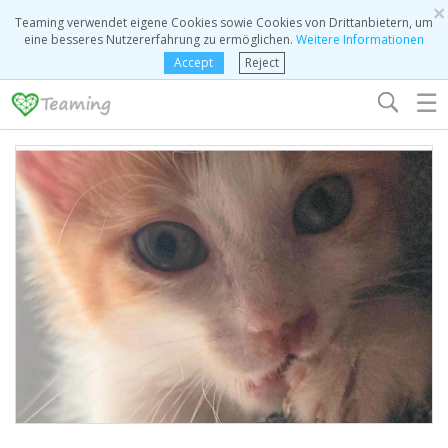
×
Teaming verwendet eigene Cookies sowie Cookies von Drittanbietern, um
eine besseres Nutzererfahrung zu ermöglichen.
Weitere Informationen
Accept
Reject
☰