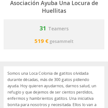
Asociación Ayuba Una Locura de
Huellitas
31
Teamers
519 €
gesammelt
Somos una Loca Colonia de gatitos olvidada
durante décadas, más de 300 gatos pidiendo
ayuda. Hoy quieren ayudarnos, darnos salud, un
refugio y que dejemos de ser cientos perdidos,
enfermos y hambrientos gatitos. Una iniciativa
bonita para nosotros y necesitada. Ellos lo van a