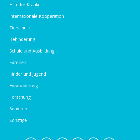
Hilfe für Kranke
Internationale Kooperation
Tierschutz
Behinderung
Schule und Ausbildung
Familien
Kinder und Jugend
Einwanderung
Forschung
Senioren
Sonstige