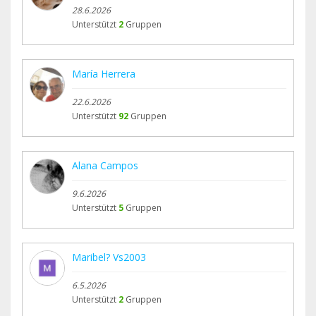
28.6.2026
Unterstützt
2
Gruppen
María Herrera
22.6.2026
Unterstützt
92
Gruppen
Alana Campos
9.6.2026
Unterstützt
5
Gruppen
Maribel? Vs2003
6.5.2026
Unterstützt
2
Gruppen