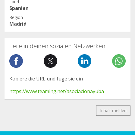
Land
Spanien
Region
Madrid
Teile in deinen sozialen Netzwerken
Kopiere die URL und füge sie ein
https://www.teaming.net/asociacionayuba
Inhalt melden