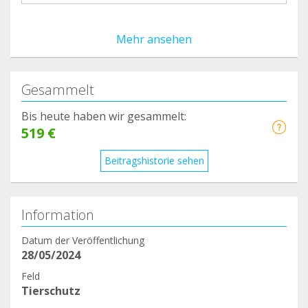
Mehr ansehen
Gesammelt
Bis heute haben wir gesammelt:
519 €
Beitragshistorie sehen
Information
Datum der Veröffentlichung
28/05/2024
Feld
Tierschutz