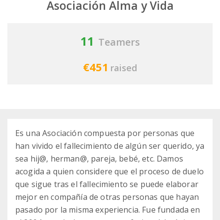
Asociación Alma y Vida
11
Teamers
€451
raised
Es una Asociación compuesta por personas que
han vivido el fallecimiento de algún ser querido, ya
sea hij@, herman@, pareja, bebé, etc. Damos
acogida a quien considere que el proceso de duelo
que sigue tras el fallecimiento se puede elaborar
mejor en compañía de otras personas que hayan
pasado por la misma experiencia. Fue fundada en