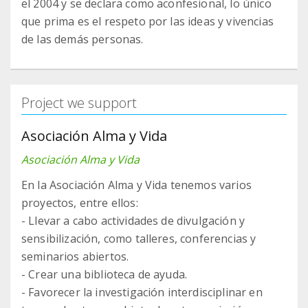
el 2004 y se declara como aconfesional, lo único
que prima es el respeto por las ideas y vivencias
de las demás personas.
Project we support
Asociación Alma y Vida
Asociación Alma y Vida
En la Asociación Alma y Vida tenemos varios
proyectos, entre ellos:
- Llevar a cabo actividades de divulgación y
sensibilización, como talleres, conferencias y
seminarios abiertos.
- Crear una biblioteca de ayuda.
- Favorecer la investigación interdisciplinar en