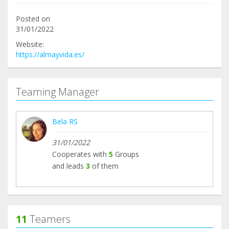
Posted on
31/01/2022
Website:
https://almayvida.es/
Teaming Manager
Bela RS
31/01/2022
Cooperates with
5
Groups
and leads
3
of them
11
Teamers