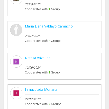
28/09/2025
Cooperates with
1
Group
María Elena Valdayo Camacho
20/07/2025
Cooperates with
4
Groups
Natalia Vázquez
10/09/2024
Cooperates with
1
Group
Inmaculada Moriana
27/12/2023
Cooperates with
2
Groups