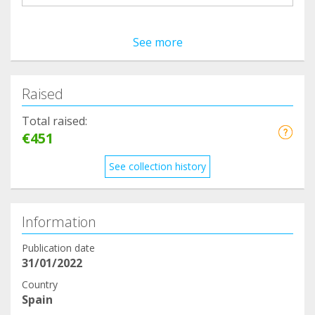
See more
Raised
Total raised:
€451
See collection history
Information
Publication date
31/01/2022
Country
Spain