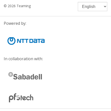
© 2026 Teaming
Powered by:
In collaboration with: