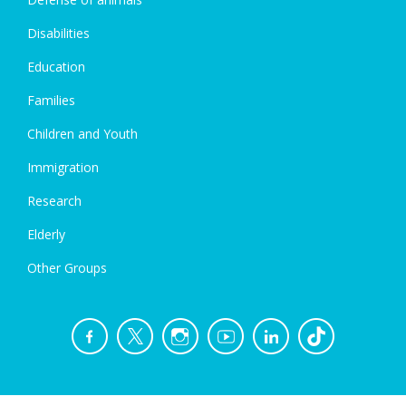
Disabilities
Education
Families
Children and Youth
Immigration
Research
Elderly
Other Groups