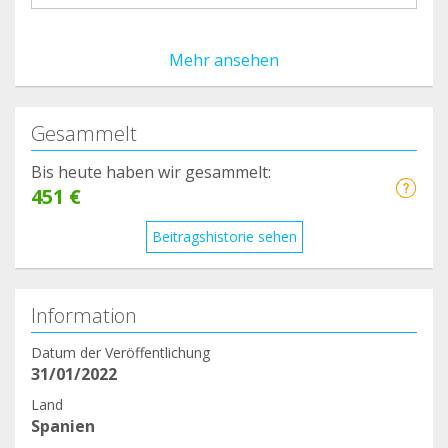
Mehr ansehen
Gesammelt
Bis heute haben wir gesammelt:
451 €
Beitragshistorie sehen
Information
Datum der Veröffentlichung
31/01/2022
Land
Spanien