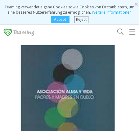
×
Teaming verwendet eigene Cookies sowie Cookies von Drittanbietern, um
eine besseres Nutzererfahrung zu ermöglichen.
Weitere Informationen
Accept
Reject
☰