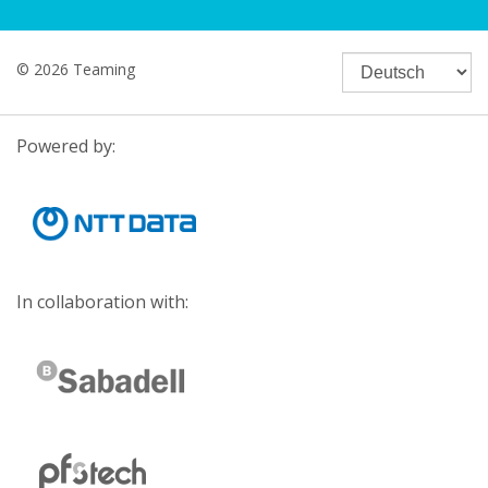
© 2026 Teaming
Powered by:
In collaboration with: