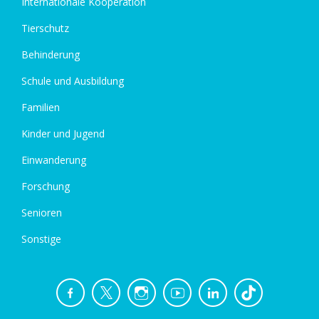
Internationale Kooperation
Tierschutz
Behinderung
Schule und Ausbildung
Familien
Kinder und Jugend
Einwanderung
Forschung
Senioren
Sonstige