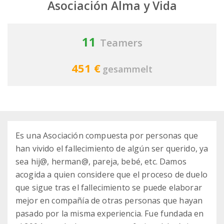
Asociación Alma y Vida
11
Teamers
451 €
gesammelt
Es una Asociación compuesta por personas que
han vivido el fallecimiento de algún ser querido, ya
sea hij@, herman@, pareja, bebé, etc. Damos
acogida a quien considere que el proceso de duelo
que sigue tras el fallecimiento se puede elaborar
mejor en compañía de otras personas que hayan
pasado por la misma experiencia. Fue fundada en