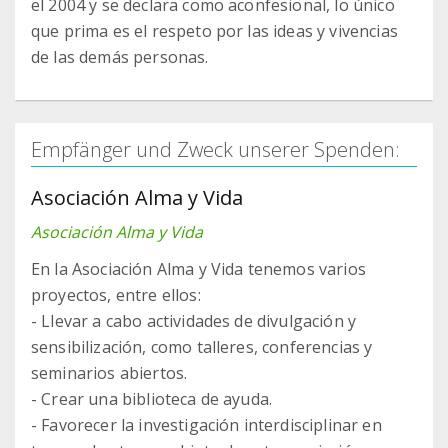
el 2004 y se declara como aconfesional, lo único
que prima es el respeto por las ideas y vivencias
de las demás personas.
Empfänger und Zweck unserer Spenden:
Asociación Alma y Vida
Asociación Alma y Vida
En la Asociación Alma y Vida tenemos varios
proyectos, entre ellos:
- Llevar a cabo actividades de divulgación y
sensibilización, como talleres, conferencias y
seminarios abiertos.
- Crear una biblioteca de ayuda.
- Favorecer la investigación interdisciplinar en