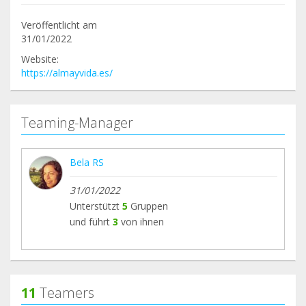
Veröffentlicht am
31/01/2022
Website:
https://almayvida.es/
Teaming-Manager
Bela RS
31/01/2022
Unterstützt
5
Gruppen
und führt
3
von ihnen
11
Teamers