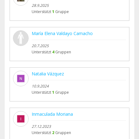
28.9.2025
Unterstützt
1
Gruppe
María Elena Valdayo Camacho
20.7.2025
Unterstützt
4
Gruppen
Natalia Vázquez
10.9.2024
Unterstützt
1
Gruppe
Inmaculada Moriana
27.12.2023
Unterstützt
2
Gruppen