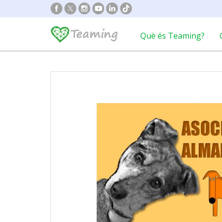
Què és Teaming?