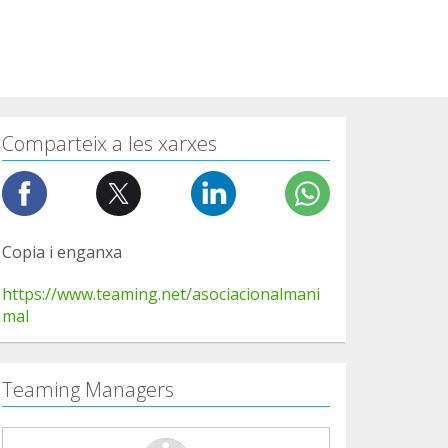
Comparteix a les xarxes
Copia i enganxa
https://www.teaming.net/asociacionalmani
mal
Teaming Managers