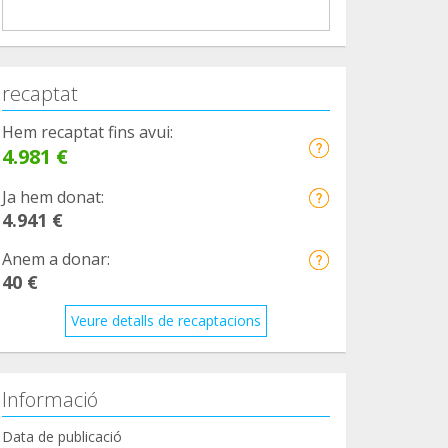
recaptat
Hem recaptat fins avui:
4.981 €
Ja hem donat:
4.941 €
Anem a donar:
40 €
Veure detalls de recaptacions
Informació
Data de publicació