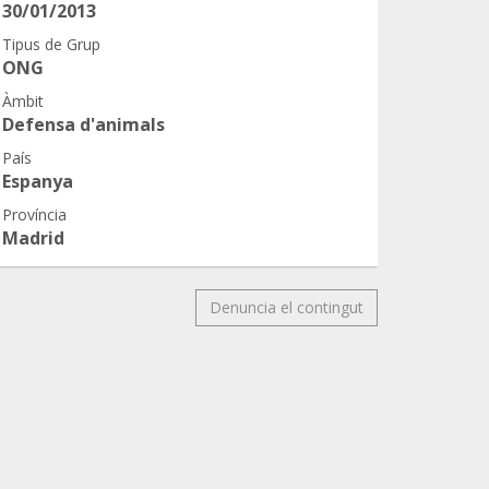
30/01/2013
Tipus de Grup
ONG
Àmbit
Defensa d'animals
País
Espanya
Província
Madrid
Denuncia el contingut