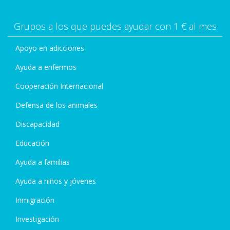
Grupos a los que puedes ayudar con 1 € al mes
Apoyo en adicciones
Ayuda a enfermos
Cooperación Internacional
Defensa de los animales
Discapacidad
Educación
Ayuda a familias
Ayuda a niños y jóvenes
Inmigración
Investigación