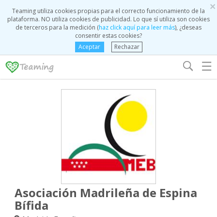
×
Teaming utiliza cookies propias para el correcto funcionamiento de la
plataforma. NO utiliza cookies de publicidad. Lo que sí utiliza son cookies
de terceros para la medición (
haz click aquí para leer más
), ¿deseas
consentir estas cookies?
Aceptar
Rechazar
☰
Asociación Madrileña de Espina
Bífida