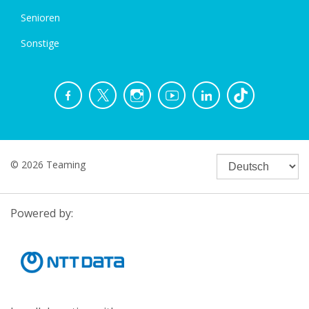
Senioren
Sonstige
© 2026 Teaming
Powered by: