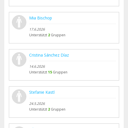
Mia Bischop
17.6.2026
Unterstützt
2
Gruppen
Cristina Sánchez Díaz
14.6.2026
Unterstützt
15
Gruppen
Stefanie Kastl
24.5.2026
Unterstützt
2
Gruppen