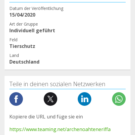
Datum der Veröffentlichung
15/04/2020
Art der Gruppe
Individuell geführt
Feld
Tierschutz
Land
Deutschland
Teile in deinen sozialen Netzwerken
Kopiere die URL und füge sie ein
https://www.teaming.net/archenoahteneriffa