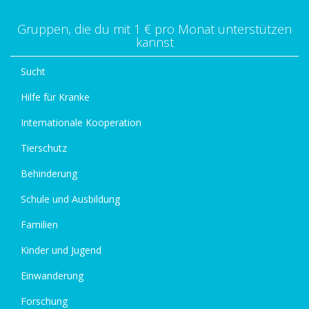
Gruppen, die du mit 1 € pro Monat unterstützen
kannst
Sucht
Hilfe für Kranke
Internationale Kooperation
Tierschutz
Behinderung
Schule und Ausbildung
Familien
Kinder und Jugend
Einwanderung
Forschung