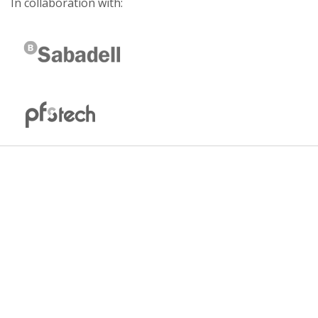
In collaboration with: