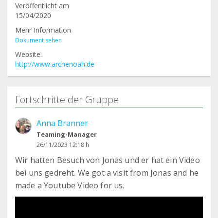
Veröffentlicht am
15/04/2020
Mehr Information
Dokument sehen
Website:
http://www.archenoah.de
Fortschritte der Gruppe
Anna Branner
Teaming-Manager
26/11/2023 12:18 h
Wir hatten Besuch von Jonas und er hat ein Video
bei uns gedreht. We got a visit from Jonas and he
made a Youtube Video for us.