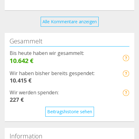
Alle Kommentare anzeigen
Gesammelt
Bis heute haben wir gesammelt:
10.642 €
Wir haben bisher bereits gespendet:
10.415 €
Wir werden spenden:
227 €
Beitragshistorie sehen
Information