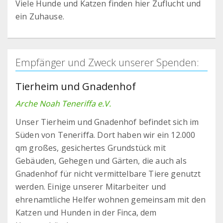
Viele Hunde und Katzen finden hier Zuflucht und
ein Zuhause.
Empfänger und Zweck unserer Spenden:
Tierheim und Gnadenhof
Arche Noah Teneriffa e.V.
Unser Tierheim und Gnadenhof befindet sich im
Süden von Teneriffa. Dort haben wir ein 12.000
qm großes, gesichertes Grundstück mit
Gebäuden, Gehegen und Gärten, die auch als
Gnadenhof für nicht vermittelbare Tiere genutzt
werden. Einige unserer Mitarbeiter und
ehrenamtliche Helfer wohnen gemeinsam mit den
Katzen und Hunden in der Finca, dem