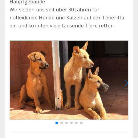
Hauptgebäude.
Wir setzen uns seit über 30 Jahren für
notleidende Hunde und Katzen auf der Teneriffa
ein und konnten viele tausende Tiere retten.