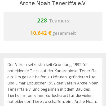
Arche Noah Teneriffa e.V.
228
Teamers
10.642 €
gesammelt
Der Verein setzt sich seit Gründung 1992 für
notleidende Tiere auf der Kanareninsel Teneriffa
ein. Um gezielt helfen zu können, gründeten Ute
und Elmar Lobüscher 1992 den Verein Arche Noah
Teneriffa e.V. und begannen mit dem Bau des
Tierheims, um einen Zufluchtsort für die vielen
notleidenden Tiere zu schaffen, eine Arche Noah.