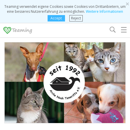
×
Teaming verwendet eigene Cookies sowie Cookies von Drittanbietern, um
eine besseres Nutzererfahrung zu ermöglichen.
Weitere Informationen
Accept
Reject
☰