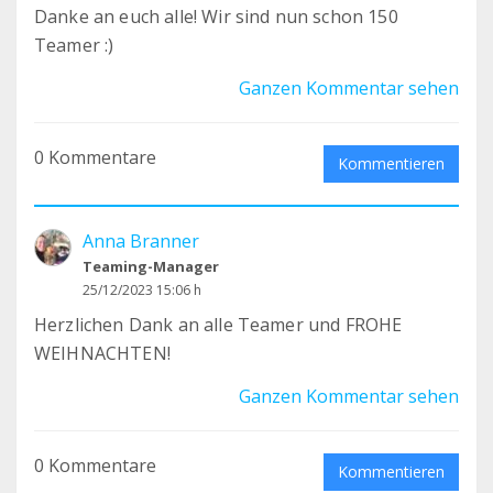
Danke an euch alle! Wir sind nun schon 150
Teamer :)
Ganzen Kommentar sehen
0 Kommentare
Kommentieren
Anna Branner
Teaming-Manager
25/12/2023 15:06 h
Herzlichen Dank an alle Teamer und FROHE
WEIHNACHTEN!
Ganzen Kommentar sehen
0 Kommentare
Kommentieren