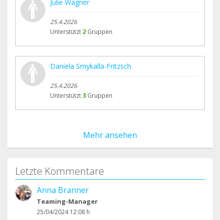
Julie Wagner
25.4.2026
Unterstützt
2
Gruppen
Daniela Smykalla-Fritzsch
25.4.2026
Unterstützt
3
Gruppen
Mehr ansehen
Letzte Kommentare
Anna Branner
Teaming-Manager
25/04/2024 12:08 h