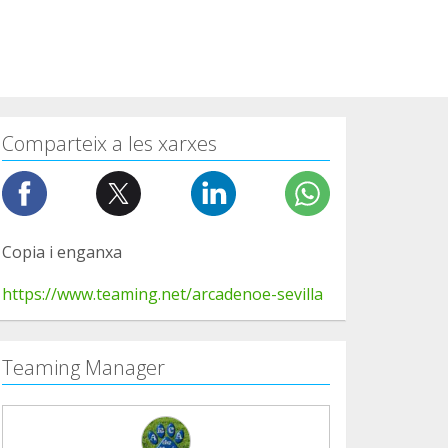
Comparteix a les xarxes
Copia i enganxa
https://www.teaming.net/arcadenoe-sevilla
Teaming Manager