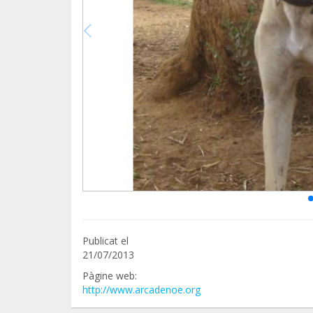
Publicat el
21/07/2013
Pàgine web:
http://www.arcadenoe.org