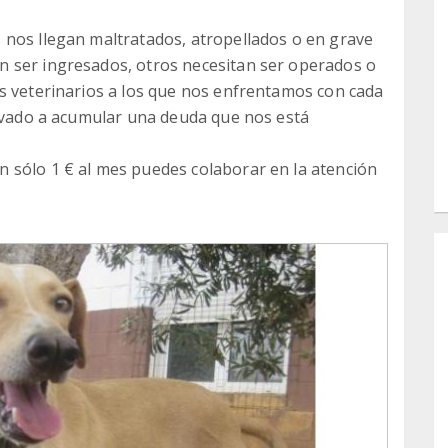
 nos llegan maltratados, atropellados o en grave
 ser ingresados, otros necesitan ser operados o
s veterinarios a los que nos enfrentamos con cada
levado a acumular una deuda que nos está
 sólo 1 € al mes puedes colaborar en la atención