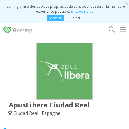
×
Teaming utilise des cookies propres et de tiers pour t'assurer la meilleure
expérience possible.
En savoir plus
Accept
Reject
☰
ApusLibera Ciudad Real
Ciudad Real, Espagne