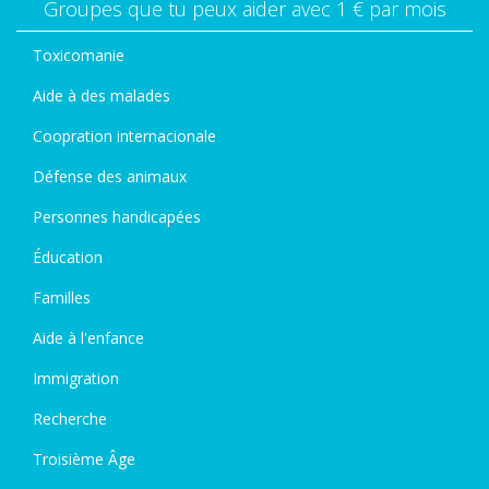
Groupes que tu peux aider avec 1 € par mois
Toxicomanie
Aide à des malades
Coopration internacionale
Défense des animaux
Personnes handicapées
Éducation
Familles
Aide à l'enfance
Immigration
Recherche
Troisième Âge