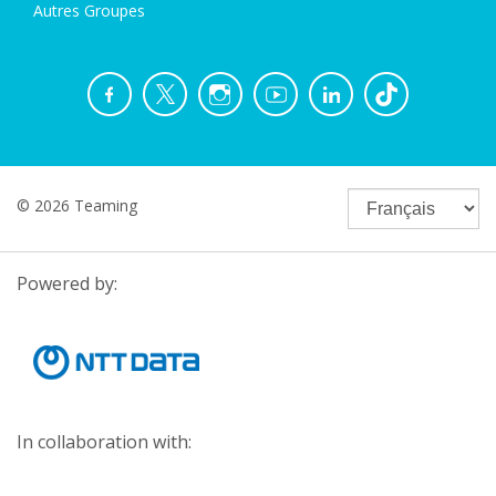
Autres Groupes
© 2026 Teaming
Powered by:
In collaboration with: