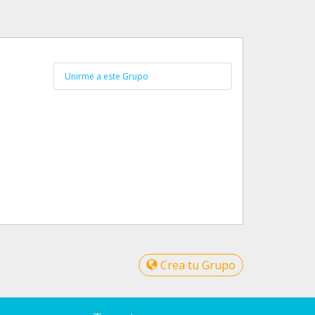
Unirme a este Grupo
Crea tu Grupo