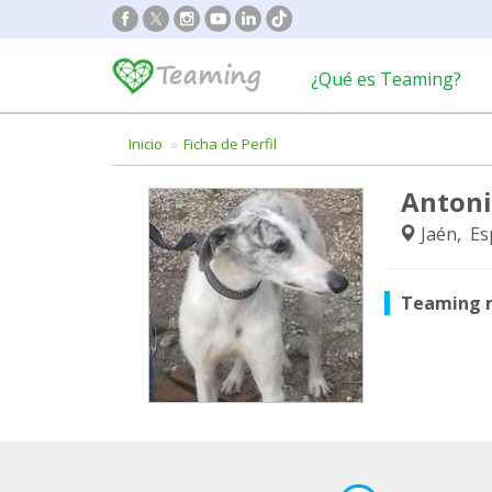
¿Qué es Teaming?
Inicio
Ficha de Perfil
Antoni
Jaén, Es
Teaming 