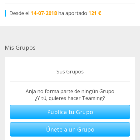
Desde el
14-07-2018
ha aportado
121 €
Mis Grupos
Sus Grupos
Anja no forma parte de ningún Grupo
¿Y tú, quieres hacer Teaming?
Publica tu Grupo
Únete a un Grupo