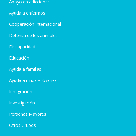
Apoyo en adicciones
Ayuda a enfermos
Cooperación Internacional
Defensa de los animales
Discapacidad
Educación
Ayuda a familias
Ayuda a niños y jóvenes
Inmigración
Investigación
Personas Mayores
Otros Grupos