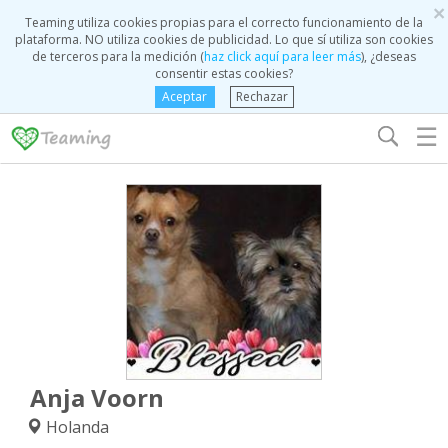
×
Teaming utiliza cookies propias para el correcto funcionamiento de la
plataforma. NO utiliza cookies de publicidad. Lo que sí utiliza son cookies
de terceros para la medición (
haz click aquí para leer más
), ¿deseas
consentir estas cookies?
Aceptar
Rechazar
☰
Anja Voorn
Holanda