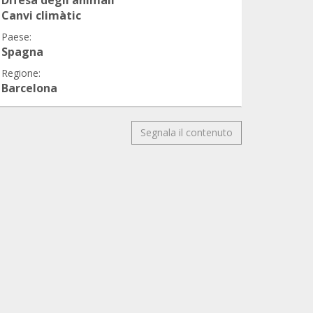
Canvi climàtic
Paese:
Spagna
Regione:
Barcelona
Segnala il contenuto