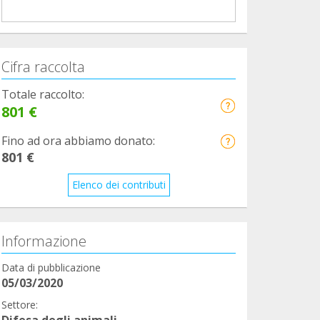
Cifra raccolta
Totale raccolto:
801 €
Fino ad ora abbiamo donato:
801 €
Elenco dei contributi
Informazione
Data di pubblicazione
05/03/2020
Settore:
Difesa degli animali