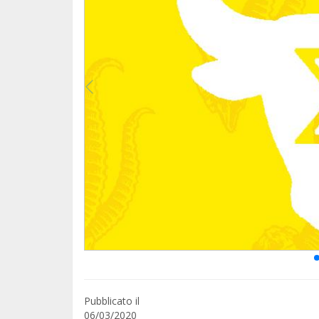
Pubblicato il
06/03/2020