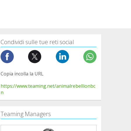
Condividi sulle tue reti social
Copia incolla la URL
https://www.teaming.net/animalrebellionbc
n
Teaming Managers