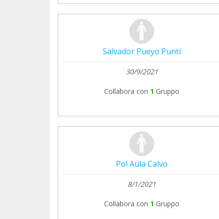
Salvador Pueyo Puntí
30/9/2021
Collabora con
1
Gruppo
Pol Aula Calvo
8/1/2021
Collabora con
1
Gruppo