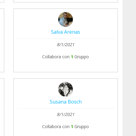
Salva Arenas
8/1/2021
Collabora con
1
Gruppo
Susana Bosch
8/1/2021
Collabora con
1
Gruppo