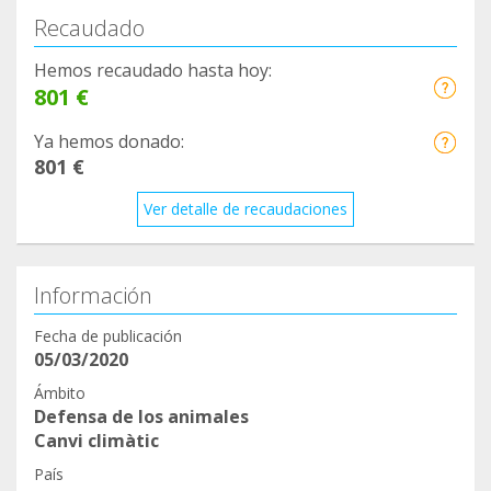
Recaudado
Hemos recaudado hasta hoy:
801 €
Ya hemos donado:
801 €
Ver detalle de recaudaciones
Información
Fecha de publicación
05/03/2020
Ámbito
Defensa de los animales
Canvi climàtic
País