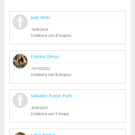
Juan Artes
16/8/2024
Colabora con
2
Grupos
Cristina Olmos
15/10/2022
Colabora con
5
Grupos
Salvador Pueyo Puntí
30/9/2021
Colabora con
1
Grupo
Salva Arenas