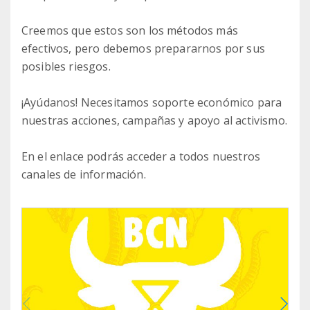
Creemos que estos son los métodos más
efectivos, pero debemos prepararnos por sus
posibles riesgos.
¡Ayúdanos! Necesitamos soporte económico para
nuestras acciones, campañas y apoyo al activismo.
En el enlace podrás acceder a todos nuestros
canales de información.