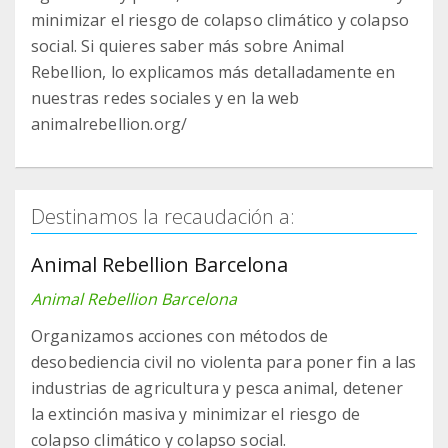
minimizar el riesgo de colapso climático y colapso
social. Si quieres saber más sobre Animal
Rebellion, lo explicamos más detalladamente en
nuestras redes sociales y en la web
animalrebellion.org/
Destinamos la recaudación a:
Animal Rebellion Barcelona
Animal Rebellion Barcelona
Organizamos acciones con métodos de
desobediencia civil no violenta para poner fin a las
industrias de agricultura y pesca animal, detener
la extinción masiva y minimizar el riesgo de
colapso climático y colapso social.