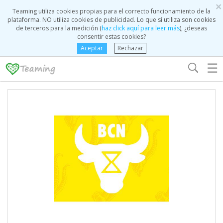
×
Teaming utiliza cookies propias para el correcto funcionamiento de la
plataforma. NO utiliza cookies de publicidad. Lo que sí utiliza son cookies
de terceros para la medición (
haz click aquí para leer más
), ¿deseas
consentir estas cookies?
Aceptar
Rechazar
☰