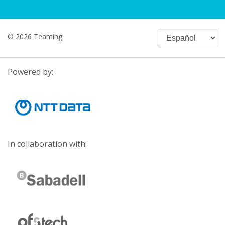
© 2026 Teaming
Powered by:
In collaboration with: