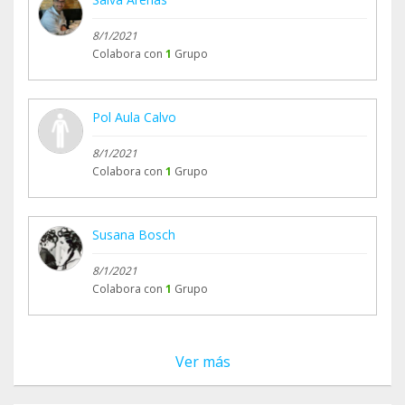
8/1/2021
Colabora con
1
Grupo
Pol Aula Calvo
8/1/2021
Colabora con
1
Grupo
Susana Bosch
8/1/2021
Colabora con
1
Grupo
Ver más