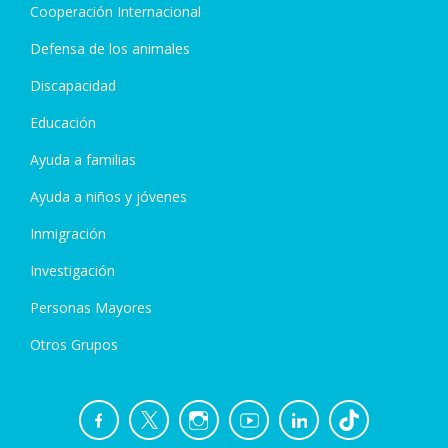
Cooperación Internacional
Defensa de los animales
Discapacidad
Educación
Ayuda a familias
Ayuda a niños y jóvenes
Inmigración
Investigación
Personas Mayores
Otros Grupos