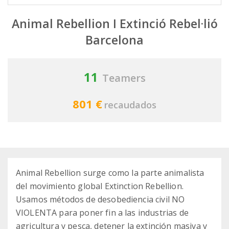
Animal Rebellion I Extinció Rebel·lió
Barcelona
11
Teamers
801 €
recaudados
Animal Rebellion surge como la parte animalista
del movimiento global Extinction Rebellion.
Usamos métodos de desobediencia civil NO
VIOLENTA para poner fin a las industrias de
agricultura y pesca, detener la extinción masiva y