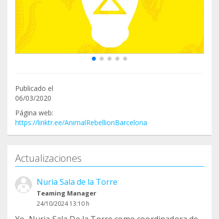
Publicado el
06/03/2020
Página web:
https://linktr.ee/AnimalRebellionBarcelona
Actualizaciones
Nuria Sala de la Torre
Teaming Manager
24/10/2024 13:10 h