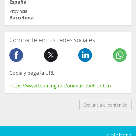
España
Provincia
Barcelona
Comparte en tus redes sociales
Copia y pega la URL
https://www.teaming.net/animalrebellionbcn
Denuncia el contenido
Colabora