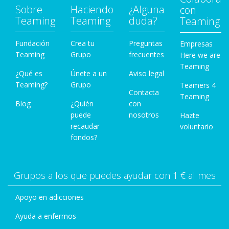
Sobre
Haciendo
¿Alguna
con
Teaming
Teaming
duda?
Teaming
Fundación
Crea tu
Preguntas
Empresas
Teaming
Grupo
frecuentes
Here we are
Teaming
¿Qué es
Únete a un
Aviso legal
Teaming?
Grupo
Teamers 4
Contacta
Teaming
Blog
¿Quién
con
puede
nosotros
Hazte
recaudar
voluntario
fondos?
Grupos a los que puedes ayudar con 1 € al mes
Apoyo en adicciones
Ayuda a enfermos