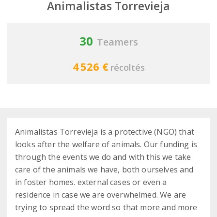
Animalistas Torrevieja
30
Teamers
4 526 €
récoltés
Animalistas Torrevieja is a protective (NGO) that
looks after the welfare of animals. Our funding is
through the events we do and with this we take
care of the animals we have, both ourselves and
in foster homes. external cases or even a
residence in case we are overwhelmed. We are
trying to spread the word so that more and more