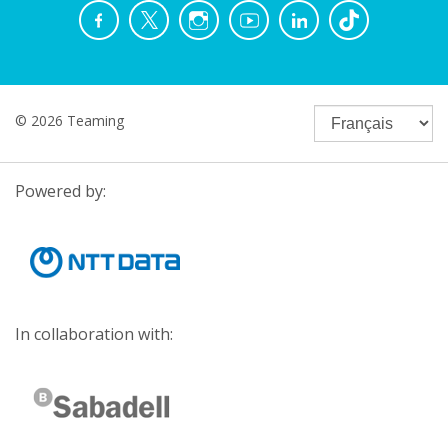
© 2026 Teaming
Powered by:
In collaboration with: