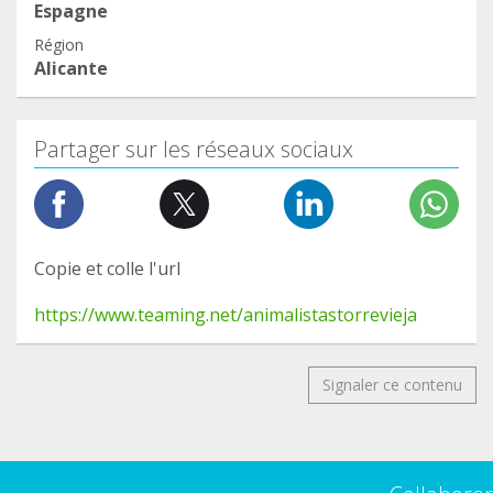
Espagne
Région
Alicante
Partager sur les réseaux sociaux
Copie et colle l'url
https://www.teaming.net/animalistastorrevieja
Signaler ce contenu