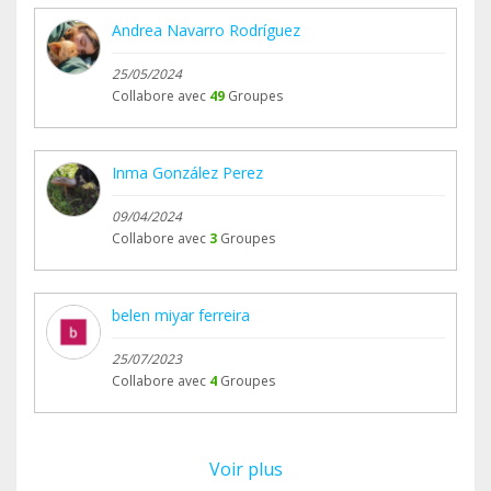
Andrea Navarro Rodríguez
25/05/2024
Collabore avec
49
Groupes
Inma González Perez
09/04/2024
Collabore avec
3
Groupes
belen miyar ferreira
25/07/2023
Collabore avec
4
Groupes
Voir plus