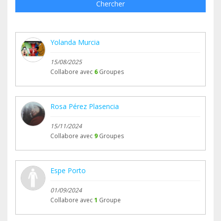
Chercher
Yolanda Murcia
15/08/2025
Collabore avec
6
Groupes
Rosa Pérez Plasencia
15/11/2024
Collabore avec
9
Groupes
Espe Porto
01/09/2024
Collabore avec
1
Groupe