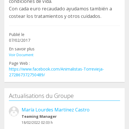
condiciones de vida.
Con cada euro recaudado ayudamos también a
costear los tratamientos y otros cuidados.
Publié le
07/02/2017
En savoir plus
Voir Document
Page Web :
https://www.facebook.com/Animalistas-Torrevieja-
272867372750489/
Actualisations du Groupe
María Lourdes Martínez Castro
Teaming Manager
18/02/2022 02:03 h