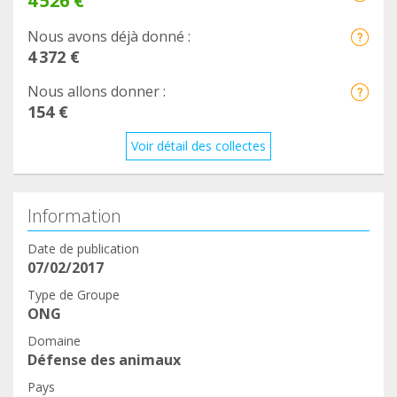
4 526 €
Nous avons déjà donné :
4 372 €
Nous allons donner :
154 €
Voir détail des collectes
Information
Date de publication
07/02/2017
Type de Groupe
ONG
Domaine
Défense des animaux
Pays