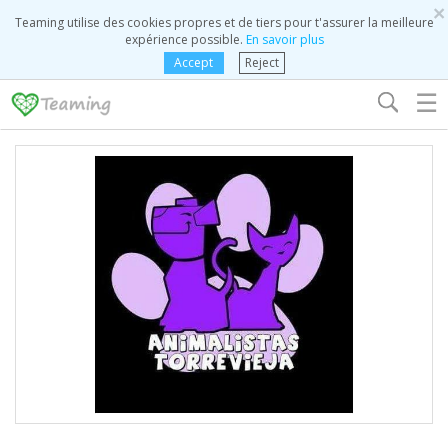
×
Teaming utilise des cookies propres et de tiers pour t'assurer la meilleure
expérience possible.
En savoir plus
Accept
Reject
☰