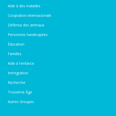
Aide à des malades
Coopration internacionale
Défense des animaux
Personnes handicapées
Éducation
Familles
Aide à l'enfance
Immigration
Recherche
Troisième Âge
Autres Groupes