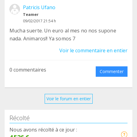
Patricis Ufano
Teamer
09/02/2017 21:54 h
Mucha suerte. Un euro al mes no nos supone
nada. Animaros!! Ya somos 7
Voir le commentaire en entier
0 commentaires
Commenter
Voir le forum en entier
Récolté
Nous avons récolté à ce jour :