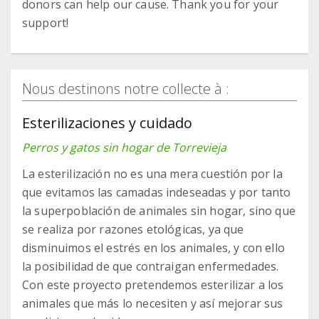
donors can help our cause. Thank you for your
support!
Nous destinons notre collecte à :
Esterilizaciones y cuidado
Perros y gatos sin hogar de Torrevieja
La esterilización no es una mera cuestión por la
que evitamos las camadas indeseadas y por tanto
la superpoblación de animales sin hogar, sino que
se realiza por razones etológicas, ya que
disminuimos el estrés en los animales, y con ello
la posibilidad de que contraigan enfermedades.
Con este proyecto pretendemos esterilizar a los
animales que más lo necesiten y así mejorar sus