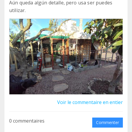
Aún queda algún detalle, pero usa ser puedes
utilizar.
Voir le commentaire en entier
0 commentaires
Commenter