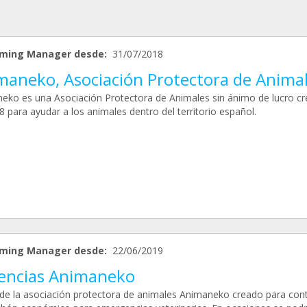
ming Manager desde:
31/07/2018
maneko, Asociación Protectora de Anima
eko es una Asociación Protectora de Animales sin ánimo de lucro c
 para ayudar a los animales dentro del territorio español.
ming Manager desde:
22/06/2019
encias Animaneko
de la asociación protectora de animales Animaneko creado para con