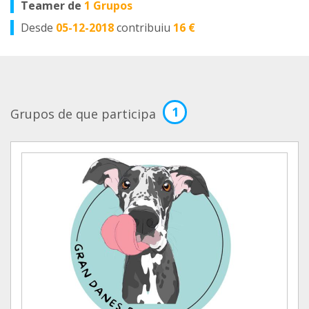
Teamer de
1 Grupos
Desde
05-12-2018
contribuiu
16 €
1
Grupos de que participa