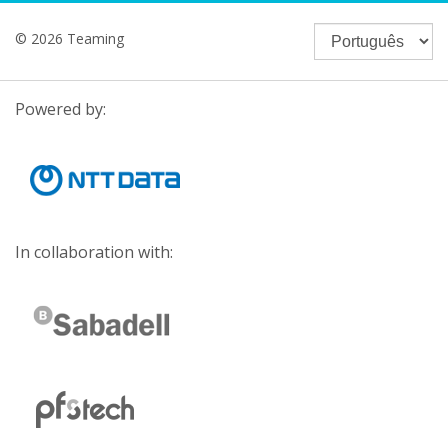
© 2026 Teaming
Powered by:
In collaboration with: