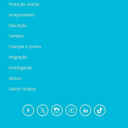
Proteção animal
Incapacidades
Educação
Famílias
Crianças e jovens
Imigração
Investigação
Idosos
Outros Grupos