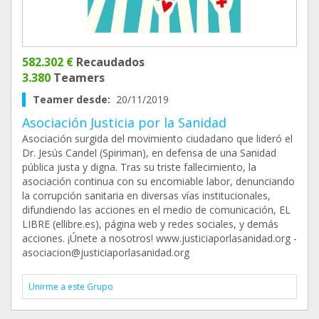
582.302 €
Recaudados
3.380
Teamers
Teamer desde:
20/11/2019
Asociación Justicia por la Sanidad
Asociación surgida del movimiento ciudadano que lideró el
Dr. Jesús Candel (Spiriman), en defensa de una Sanidad
pública justa y digna. Tras su triste fallecimiento, la
asociación continua con su encomiable labor, denunciando
la corrupción sanitaria en diversas vías institucionales,
difundiendo las acciones en el medio de comunicación, EL
LIBRE (ellibre.es), página web y redes sociales, y demás
acciones. ¡Únete a nosotros! www.justiciaporlasanidad.org -
asociacion@justiciaporlasanidad.org
Unirme a este Grupo