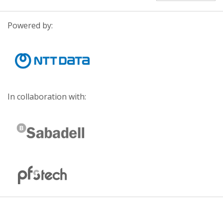
Powered by:
In collaboration with: