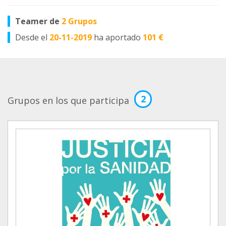
Teamer de
2 Grupos
Desde el
20-11-2019
ha aportado
101 €
2
Grupos en los que participa