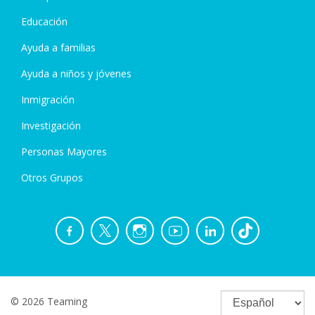
Educación
Ayuda a familias
Ayuda a niños y jóvenes
Inmigración
Investigación
Personas Mayores
Otros Grupos
© 2026 Teaming