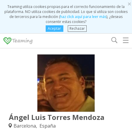
×
Teaming utiliza cookies propias para el correcto funcionamiento de la
plataforma. NO utiliza cookies de publicidad. Lo que sí utiliza son cookies
de terceros para la medición (
haz click aquí para leer más
), ¿deseas
consentir estas cookies?
Aceptar
Rechazar
☰
Ángel Luis Torres Mendoza
Barcelona, España