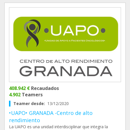
408.942 €
Recaudados
4.902
Teamers
Teamer desde:
13/12/2020
•UAPO• GRANADA -Centro de alto
rendimiento
La UAPO es una unidad interdisciplinar que integra la