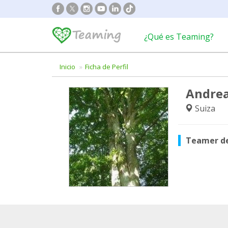
¿Qué es Teaming?
Inicio
Ficha de Perfil
Andrea
Suiza
Teamer d