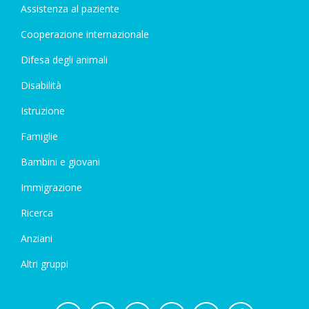
Assistenza al paziente
Cooperazione internazionale
Difesa degli animali
Disabilità
Istruzione
Famiglie
Bambini e giovani
Immigrazione
Ricerca
Anziani
Altri gruppi