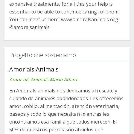
expensive treatments, for all this your help is
essential to be able to continue caring for them.
You can meet us here: www.amoralsanimals.org
@amoralsanimals
Progetto che sosteniamo
Amor als Animals
Amor als Animals Maria Adam
En Amor als animals nos dedicamos al rescate y
cuidado de animales abandonados. Les ofrecemos
amor, cobijo, alimentación, atención veterinaria,
paseos y todo lo que necesitan mientras les
encontramos esa familia que todos merecen. El
50% de nuestros perros son abuelos que