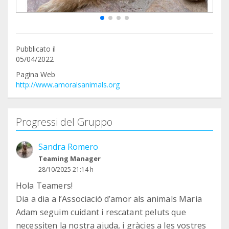
Pubblicato il
05/04/2022
Pagina Web
http://www.amoralsanimals.org
Progressi del Gruppo
Sandra Romero
Teaming Manager
28/10/2025 21:14 h
Hola Teamers!
Dia a dia a l’Associació d’amor als animals Maria
Adam seguim cuidant i rescatant peluts que
necessiten la nostra ajuda, i gràcies a les vostres