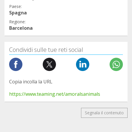
Paese:
Spagna
Regione:
Barcelona
Condividi sulle tue reti social
Copia incolla la URL
https://www.teaming.net/amoralsanimals
Segnala il contenuto