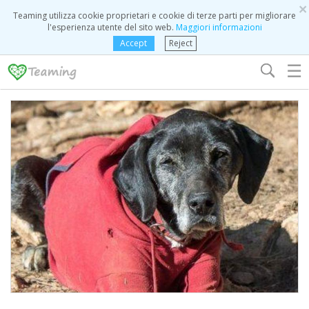
×
Teaming utilizza cookie proprietari e cookie di terze parti per migliorare
l'esperienza utente del sito web.
Maggiori informazioni
Accept
Reject
☰