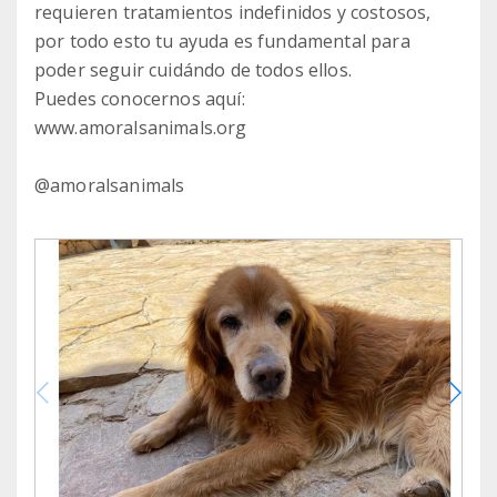
requieren tratamientos indefinidos y costosos,
por todo esto tu ayuda es fundamental para
poder seguir cuidándo de todos ellos.
Puedes conocernos aquí:
www.amoralsanimals.org
@amoralsanimals