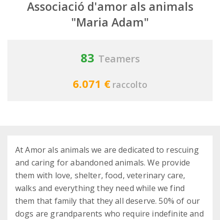
Associació d'amor als animals
"Maria Adam"
83
Teamers
6.071 €
raccolto
At Amor als animals we are dedicated to rescuing
and caring for abandoned animals. We provide
them with love, shelter, food, veterinary care,
walks and everything they need while we find
them that family that they all deserve. 50% of our
dogs are grandparents who require indefinite and