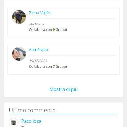
Zeina Vallès
20/1/2026
Collabora con
9
Gruppi
Ana Prado
15/12/2025
Collabora con
7
Gruppi
Mostra di più
Ultimo commento
Paco loza