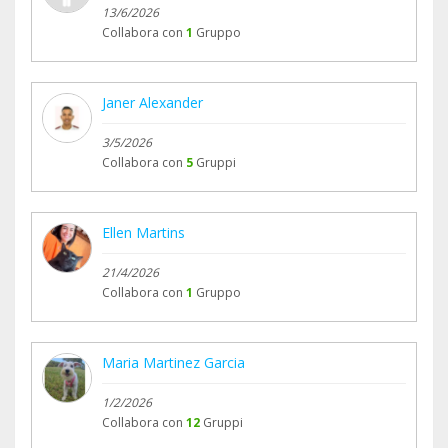
13/6/2026
Collabora con
1
Gruppo
Janer Alexander
3/5/2026
Collabora con
5
Gruppi
Ellen Martins
21/4/2026
Collabora con
1
Gruppo
Maria Martinez Garcia
1/2/2026
Collabora con
12
Gruppi