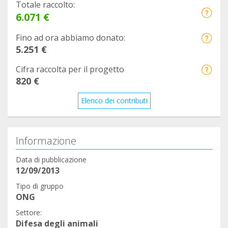
Totale raccolto:
6.071 €
Fino ad ora abbiamo donato:
5.251 €
Cifra raccolta per il progetto
820 €
Elenco dei contributi
Informazione
Data di pubblicazione
12/09/2013
Tipo di gruppo
ONG
Settore:
Difesa degli animali