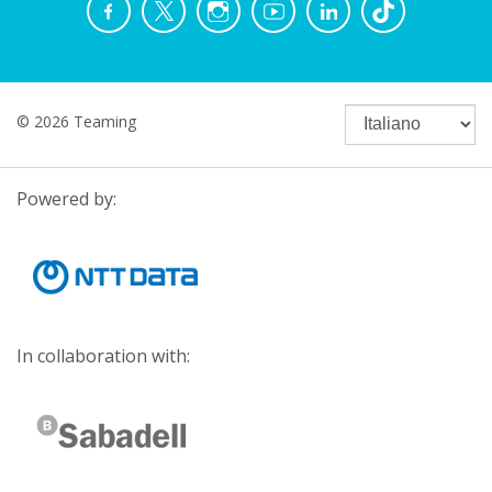
© 2026 Teaming
Powered by:
In collaboration with: