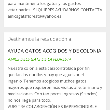
para mantener a los gatos y los gastos
veterinarios . SI QUIERES AYUDARNOS CONTACTA
amicsgatsfloresta@yahoo.es
Destinamos la recaudación a:
AYUDA GATOS ACOGIDOS Y DE COLONIA
AMICS DELS GATS DE LA FLORESTA
Nuestra colonia está casi.controlada por fín,
quedan los durillos y hay que agudizar el
ingenio..Tenemos acogidos muchos gatos
mayores que requieren más visitas al veterinario y
medicaciones. Con tan pocos ingresos (9 socios)
no nos llega para todo.
VUESTRA COLABORACIÓN ES IMPRESCINDIBLE