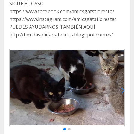
SIGUE EL CASO
https://www.facebook.com/amicsgatsfloresta/
https://www.instagram.com/amicsgatsfloresta/
PUEDES AYUDARNOS TAMBIÉN AQUÍ
http://tiendasolidariafelinos.blogspot.com.es/