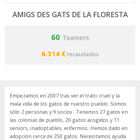
AMIGS DES GATS DE LA FLORESTA
60
Teamers
6.314 €
recaudados
Empezamos en 2007 tras ver el trato cruel y la
mala vida de los gatos de nuestro pueblo. Somos
sólo 2 personas y 9 socios . Tenemos 27 gatos en
las colonias de pueblo, 20 gatos acogidos y 11
seniors, inadoptables, enfermos.. Hemos dado en
adopción cerca de 250 gatos. Necesitamos ayuda