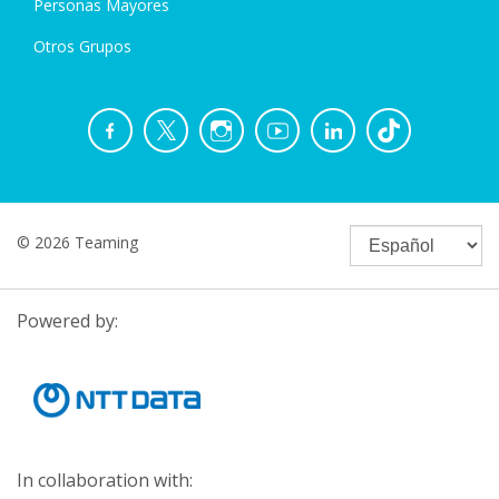
Personas Mayores
Otros Grupos
© 2026 Teaming
Powered by:
In collaboration with: