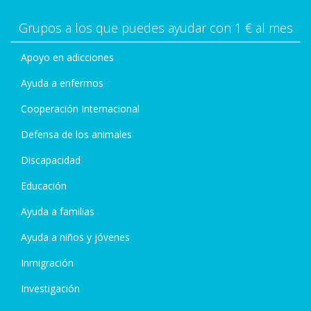
Grupos a los que puedes ayudar con 1 € al mes
Apoyo en adicciones
Ayuda a enfermos
Cooperación Internacional
Defensa de los animales
Discapacidad
Educación
Ayuda a familias
Ayuda a niños y jóvenes
Inmigración
Investigación