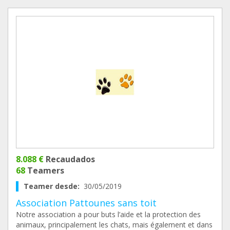
8.088 €
Recaudados
68
Teamers
Teamer desde:
30/05/2019
Association Pattounes sans toit
Notre association a pour buts l’aide et la protection des
animaux, principalement les chats, mais également et dans