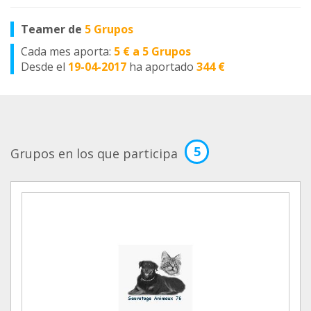
Teamer de
5 Grupos
Cada mes aporta:
5 € a 5 Grupos
Desde el
19-04-2017
ha aportado
344 €
5
Grupos en los que participa