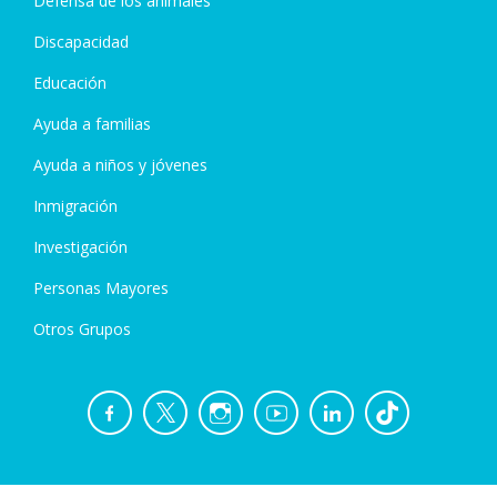
Defensa de los animales
Discapacidad
Educación
Ayuda a familias
Ayuda a niños y jóvenes
Inmigración
Investigación
Personas Mayores
Otros Grupos