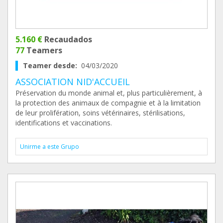
5.160 €
Recaudados
77
Teamers
Teamer desde:
04/03/2020
ASSOCIATION NID'ACCUEIL
Préservation du monde animal et, plus particulièrement, à
la protection des animaux de compagnie et à la limitation
de leur prolifération, soins vétérinaires, stérilisations,
identifications et vaccinations.
Unirme a este Grupo