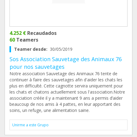
4.252 €
Recaudados
60
Teamers
Teamer desde:
30/05/2019
Sos Association Sauvetage des Animaux 76
pour nos sauvetages
Notre association Sauvetage des Animaux 76 tente de
continuer à faire des sauvetages afin d'aider les chats les
plus en difficulté. Cette cagnotte servira uniquement pour
les chats et chatons actuellement sous l'association.Notre
association créée il y a maintenant 9 ans a permis d’aider
beaucoup de nos amis à 4 pattes, en leur apportant des
soins, un refuge, une alimentation saine.
Unirme a este Grupo