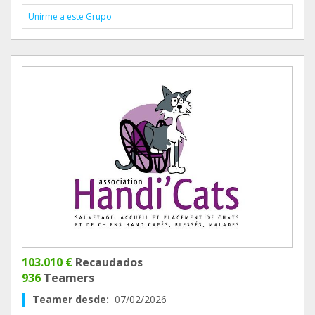
Unirme a este Grupo
103.010 €
Recaudados
936
Teamers
Teamer desde:
07/02/2026