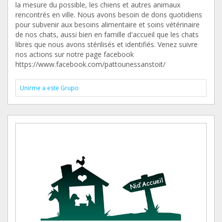
la mesure du possible, les chiens et autres animaux
rencontrés en ville. Nous avons besoin de dons quotidiens
pour subvenir aux besoins alimentaire et soins vétérinaire
de nos chats, aussi bien en famille d'accueil que les chats
libres que nous avons stérilisés et identifiés. Venez suivre
nos actions sur notre page facebook
https://www.facebook.com/pattounessanstoit/
Unirme a este Grupo