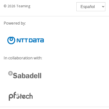
© 2026 Teaming
Powered by:
In collaboration with: