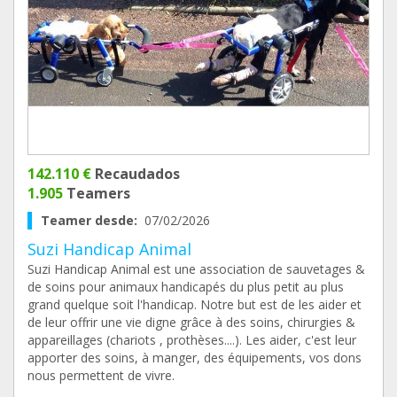
142.110 €
Recaudados
1.905
Teamers
Teamer desde:
07/02/2026
Suzi Handicap Animal
Suzi Handicap Animal est une association de sauvetages &
de soins pour animaux handicapés du plus petit au plus
grand quelque soit l'handicap. Notre but est de les aider et
de leur offrir une vie digne grâce à des soins, chirurgies &
appareillages (chariots , prothèses....). Les aider, c'est leur
apporter des soins, à manger, des équipements, vos dons
nous permettent de vivre.