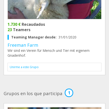
1.730 €
Recaudados
23
Teamers
Teaming Manager desde:
31/01/2020
Freeman Farm
Wir sind ein Verein für Mensch und Tier mit eigenem
Gnadenhof.
Unirme a este Grupo
1
Grupos en los que participa