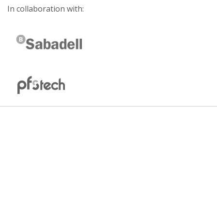
In collaboration with: