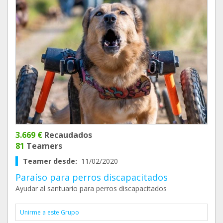
3.669 €
Recaudados
81
Teamers
Teamer desde:
11/02/2020
Paraíso para perros discapacitados
Ayudar al santuario para perros discapacitados
Unirme a este Grupo