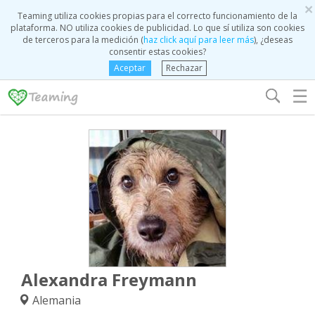
×
Teaming utiliza cookies propias para el correcto funcionamiento de la
plataforma. NO utiliza cookies de publicidad. Lo que sí utiliza son cookies
de terceros para la medición (
haz click aquí para leer más
), ¿deseas
consentir estas cookies?
Aceptar
Rechazar
☰
Alexandra Freymann
Alemania