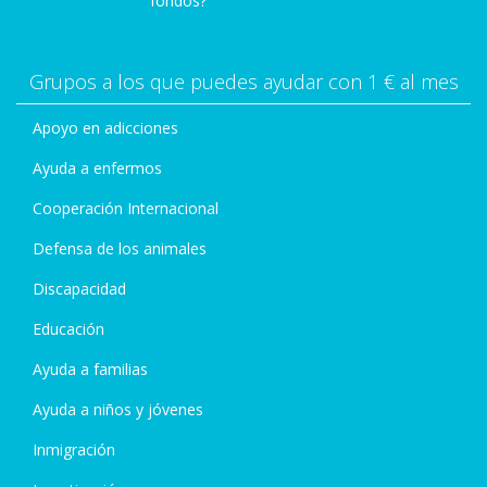
fondos?
Grupos a los que puedes ayudar con 1 € al mes
Apoyo en adicciones
Ayuda a enfermos
Cooperación Internacional
Defensa de los animales
Discapacidad
Educación
Ayuda a familias
Ayuda a niños y jóvenes
Inmigración