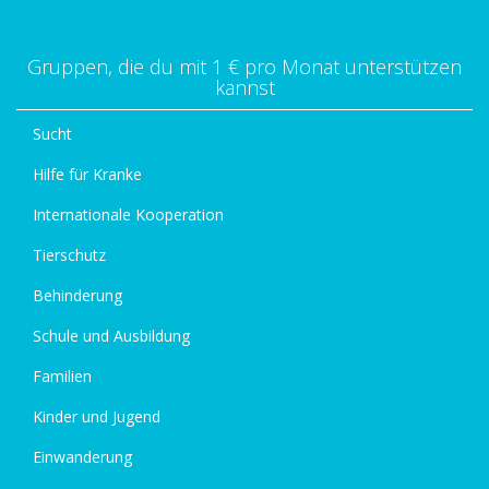
Gruppen, die du mit 1 € pro Monat unterstützen
kannst
Sucht
Hilfe für Kranke
Internationale Kooperation
Tierschutz
Behinderung
Schule und Ausbildung
Familien
Kinder und Jugend
Einwanderung