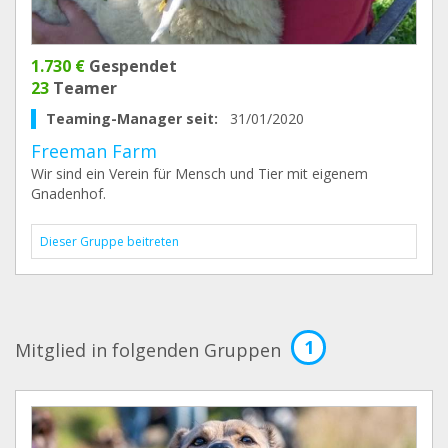
1.730 €
Gespendet
23
Teamer
Teaming-Manager seit:
31/01/2020
Freeman Farm
Wir sind ein Verein für Mensch und Tier mit eigenem
Gnadenhof.
Dieser Gruppe beitreten
1
Mitglied in folgenden Gruppen