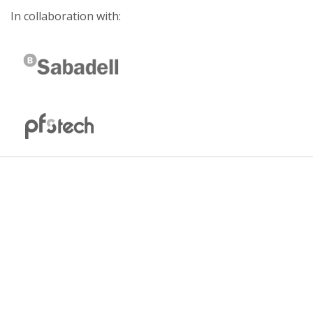
In collaboration with: