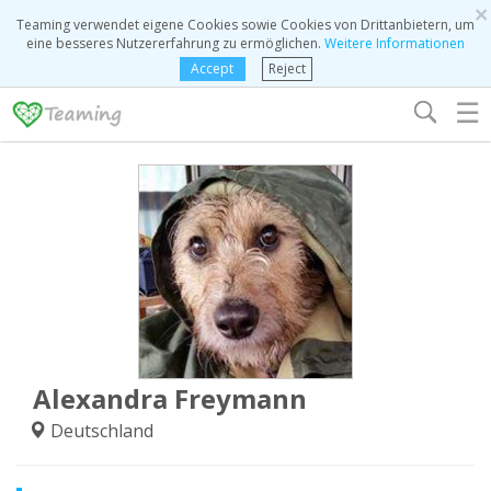
×
Teaming verwendet eigene Cookies sowie Cookies von Drittanbietern, um
eine besseres Nutzererfahrung zu ermöglichen.
Weitere Informationen
Accept
Reject
☰
Alexandra Freymann
Deutschland