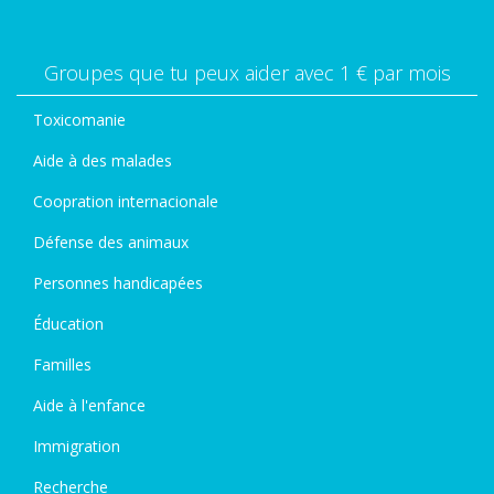
Groupes que tu peux aider avec 1 € par mois
Toxicomanie
Aide à des malades
Coopration internacionale
Défense des animaux
Personnes handicapées
Éducation
Familles
Aide à l'enfance
Immigration
Recherche