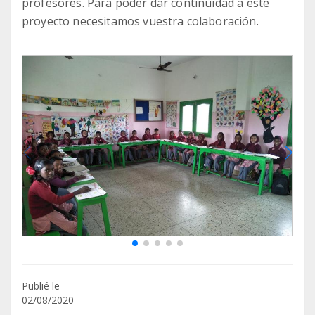
profesores. Para poder dar continuidad a este
proyecto necesitamos vuestra colaboración.
Publié le
02/08/2020