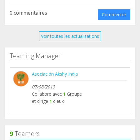
0 commentaires
Commenter
Voir toutes les actualisations
Teaming Manager
Asociación Akshy India
07/08/2013
Collabore avec
1
Groupe
et dirige
1
d'eux
9
Teamers