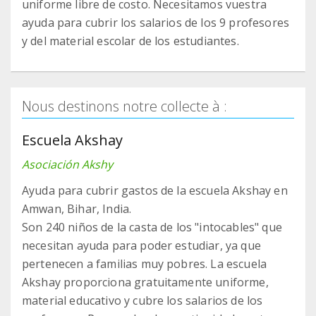
uniforme libre de costo. Necesitamos vuestra
ayuda para cubrir los salarios de los 9 profesores
y del material escolar de los estudiantes.
Nous destinons notre collecte à :
Escuela Akshay
Asociación Akshy
Ayuda para cubrir gastos de la escuela Akshay en
Amwan, Bihar, India.
Son 240 niños de la casta de los "intocables" que
necesitan ayuda para poder estudiar, ya que
pertenecen a familias muy pobres. La escuela
Akshay proporciona gratuitamente uniforme,
material educativo y cubre los salarios de los