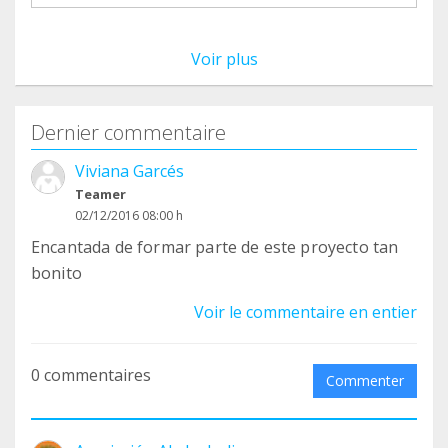
Voir plus
Dernier commentaire
Viviana Garcés
Teamer
02/12/2016 08:00 h
Encantada de formar parte de este proyecto tan
bonito
Voir le commentaire en entier
0 commentaires
Commenter