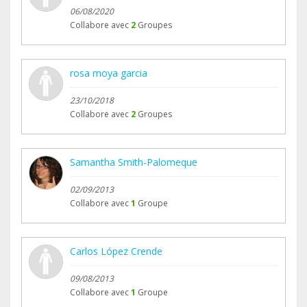
06/08/2020
Collabore avec
2
Groupes
rosa moya garcia
23/10/2018
Collabore avec
2
Groupes
Samantha Smith-Palomeque
02/09/2013
Collabore avec
1
Groupe
Carlos López Crende
09/08/2013
Collabore avec
1
Groupe