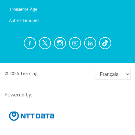
Troisième Âge
Autres Groupes
© 2026 Teaming
Powered by: