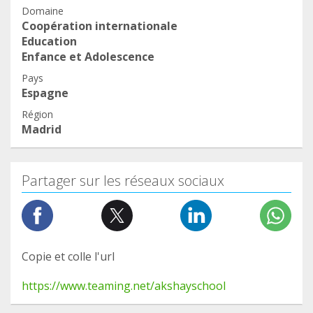
Domaine
Coopération internationale
Education
Enfance et Adolescence
Pays
Espagne
Région
Madrid
Partager sur les réseaux sociaux
Copie et colle l'url
https://www.teaming.net/akshayschool