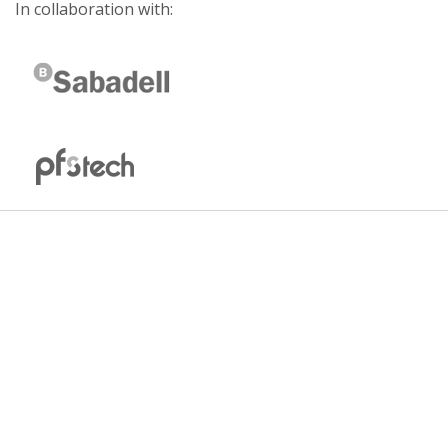
In collaboration with: