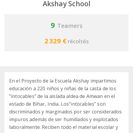
Akshay School
9
Teamers
2 329 €
récoltés
En el Proyecto de la Escuela Akshay impartimos
educación a 220 niños y niñas de la casta de los
“intocables” de la aislada aldea de Amwan en el
estado de Bihar, India. Los“intocables” son
discriminados y marginados por ser considerados
impuros además de ser humillados y explotados
laboralmente. Reciben todo el material escolar y