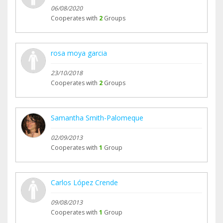
06/08/2020
Cooperates with
2
Groups
rosa moya garcia
23/10/2018
Cooperates with
2
Groups
Samantha Smith-Palomeque
02/09/2013
Cooperates with
1
Group
Carlos López Crende
09/08/2013
Cooperates with
1
Group