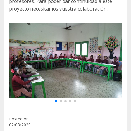
profesores. Para poder dar continuidad a este
proyecto necesitamos vuestra colaboración.
Posted on
02/08/2020