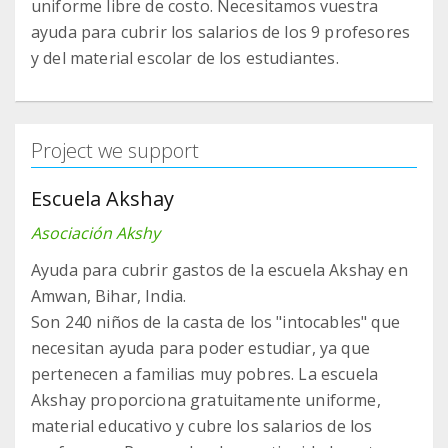
uniforme libre de costo. Necesitamos vuestra
ayuda para cubrir los salarios de los 9 profesores
y del material escolar de los estudiantes.
Project we support
Escuela Akshay
Asociación Akshy
Ayuda para cubrir gastos de la escuela Akshay en
Amwan, Bihar, India.
Son 240 niños de la casta de los "intocables" que
necesitan ayuda para poder estudiar, ya que
pertenecen a familias muy pobres. La escuela
Akshay proporciona gratuitamente uniforme,
material educativo y cubre los salarios de los