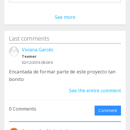
See more
Last comments
Viviana Garcés
Teamer
02/12/2016 08:00 h
Encantada de formar parte de este proyecto tan
bonito
See the entire comment
0 Comments
Comment