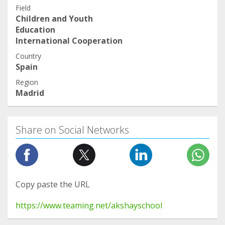
Field
Children and Youth
Education
International Cooperation
Country
Spain
Region
Madrid
Share on Social Networks
Copy paste the URL
https://www.teaming.net/akshayschool