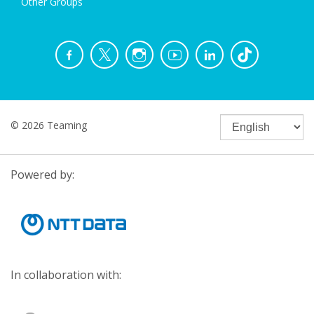
Other Groups
© 2026 Teaming
Powered by:
In collaboration with: