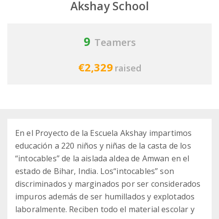
Akshay School
9
Teamers
€2,329
raised
En el Proyecto de la Escuela Akshay impartimos
educación a 220 niños y niñas de la casta de los
“intocables” de la aislada aldea de Amwan en el
estado de Bihar, India. Los“intocables” son
discriminados y marginados por ser considerados
impuros además de ser humillados y explotados
laboralmente. Reciben todo el material escolar y