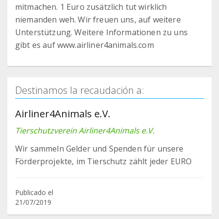
mitmachen. 1 Euro zusätzlich tut wirklich
niemanden weh. Wir freuen uns, auf weitere
Unterstützung. Weitere Informationen zu uns
gibt es auf www.airliner4animals.com
Destinamos la recaudación a:
Airliner4Animals e.V.
Tierschutzverein Airliner4Animals e.V.
Wir sammeln Gelder und Spenden für unsere
Förderprojekte, im Tierschutz zählt jeder EURO
Publicado el
21/07/2019