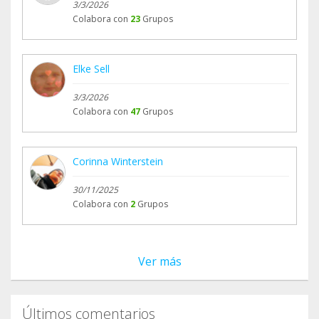
3/3/2026
Colabora con
23
Grupos
Elke Sell
3/3/2026
Colabora con
47
Grupos
Corinna Winterstein
30/11/2025
Colabora con
2
Grupos
Ver más
Últimos comentarios