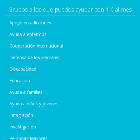
Grupos a los que puedes ayudar con 1 € al mes
Apoyo en adicciones
Ayuda a enfermos
Cooperación Internacional
Defensa de los animales
Discapacidad
Educación
Ayuda a familias
Ayuda a niños y jóvenes
Inmigración
Investigación
Personas Mayores