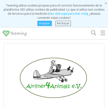
×
Teaming utiliza cookies propias para el correcto funcionamiento de la
plataforma. NO utiliza cookies de publicidad. Lo que sí utiliza son cookies
de terceros para la medición (
haz click aquí para leer más
), ¿deseas
consentir estas cookies?
Aceptar
Rechazar
☰