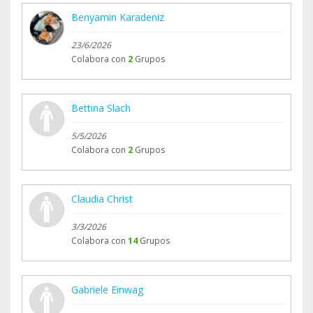
Benyamin Karadeniz
23/6/2026
Colabora con
2
Grupos
Bettina Slach
5/5/2026
Colabora con
2
Grupos
Claudia Christ
3/3/2026
Colabora con
14
Grupos
Gabriele Einwag