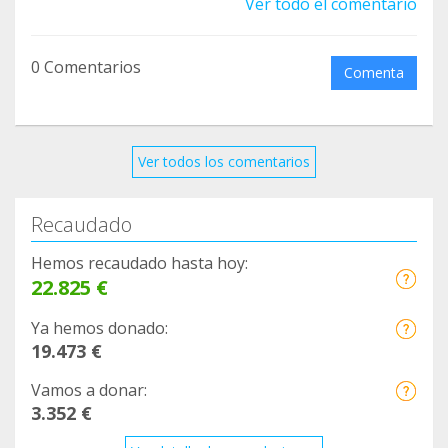
Ver todo el comentario
0 Comentarios
Comenta
Ver todos los comentarios
Recaudado
Hemos recaudado hasta hoy:
22.825 €
Ya hemos donado:
19.473 €
Vamos a donar:
3.352 €