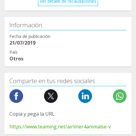
Ver detalle de recaudaciones
Información
Fecha de publicación
21/07/2019
País
Otros
Comparte en tus redes sociales
Copia y pega la URL
https://www.teaming.net/airliner4animalse-v