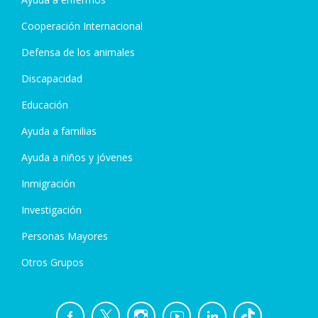
Cooperación Internacional
Defensa de los animales
Discapacidad
Educación
Ayuda a familias
Ayuda a niños y jóvenes
Inmigración
Investigación
Personas Mayores
Otros Grupos