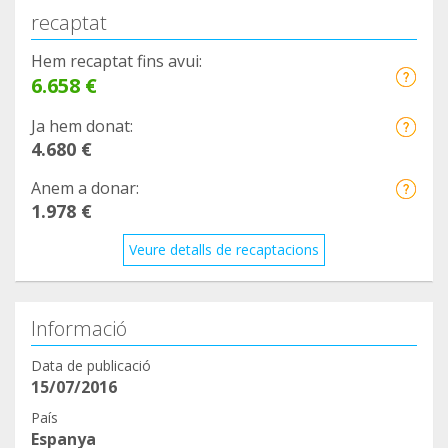
recaptat
Hem recaptat fins avui:
6.658 €
Ja hem donat:
4.680 €
Anem a donar:
1.978 €
Veure detalls de recaptacions
Informació
Data de publicació
15/07/2016
País
Espanya