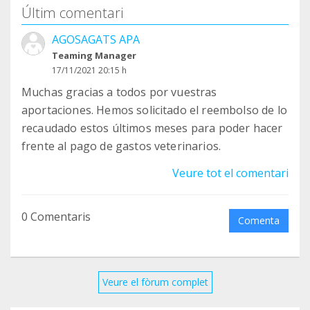
Últim comentari
AGOSAGATS APA
Teaming Manager
17/11/2021 20:15 h
Muchas gracias a todos por vuestras
aportaciones. Hemos solicitado el reembolso de lo
recaudado estos últimos meses para poder hacer
frente al pago de gastos veterinarios.
Veure tot el comentari
0 Comentaris
Comenta
Veure el fòrum complet