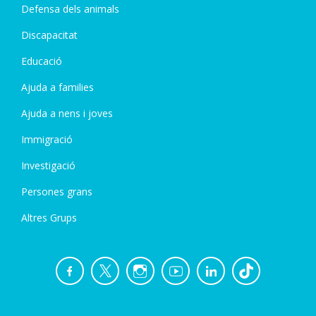
Defensa dels animals
Discapacitat
Educació
Ajuda a families
Ajuda a nens i joves
Immigració
Investigació
Persones grans
Altres Grups