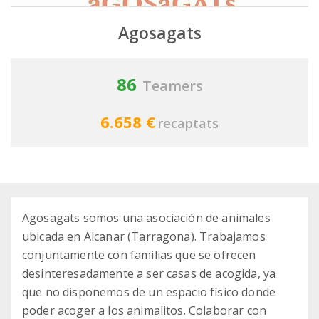
Agosagats
86
Teamers
6.658 €
recaptats
Agosagats somos una asociación de animales
ubicada en Alcanar (Tarragona). Trabajamos
conjuntamente con familias que se ofrecen
desinteresadamente a ser casas de acogida, ya
que no disponemos de un espacio físico donde
poder acoger a los animalitos. Colaborar con