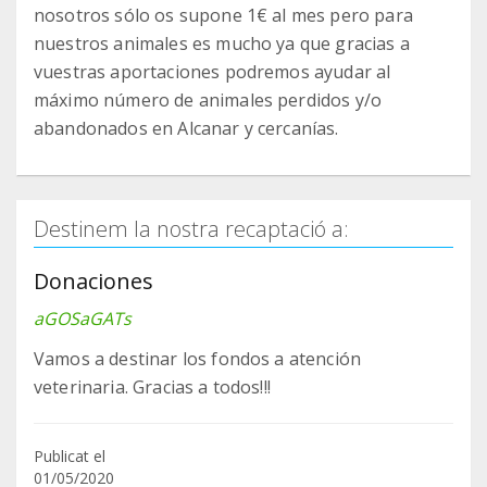
nosotros sólo os supone 1€ al mes pero para
nuestros animales es mucho ya que gracias a
vuestras aportaciones podremos ayudar al
máximo número de animales perdidos y/o
abandonados en Alcanar y cercanías.
Destinem la nostra recaptació a:
Donaciones
aGOSaGATs
Vamos a destinar los fondos a atención
veterinaria. Gracias a todos!!!
Publicat el
01/05/2020