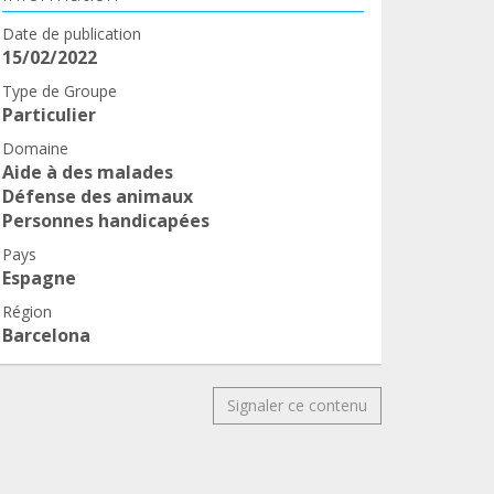
Date de publication
15/02/2022
Type de Groupe
Particulier
Domaine
Aide à des malades
Défense des animaux
Personnes handicapées
Pays
Espagne
Région
Barcelona
Signaler ce contenu