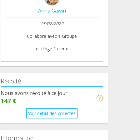
Anna Gawin
15/02/2022
Collabore avec
1
Groupe
et dirige
1
d'eux
Récolté
Nous avons récolté à ce jour :
147 €
Voir détail des collectes
Information