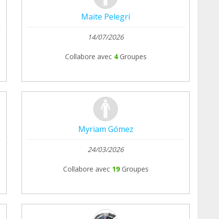
Maite Pelegrí
14/07/2026
Collabore avec
4
Groupes
Myriam Gómez
24/03/2026
Collabore avec
19
Groupes