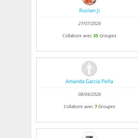
Ruolan Ji
27/07/2026
Collabore avec
35
Groupes
Amanda García Peña
08/04/2026
Collabore avec
7
Groupes