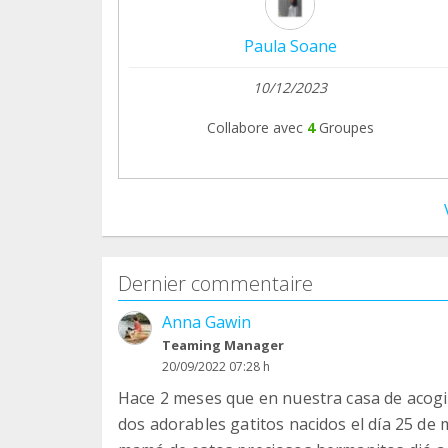
Paula Soane
10/12/2023
Collabore avec
4
Groupes
Dernier commentaire
Anna Gawin
Teaming Manager
20/09/2022 07:28 h
Hace 2 meses que en nuestra casa de acog
dos adorables gatitos nacidos el día 25 de