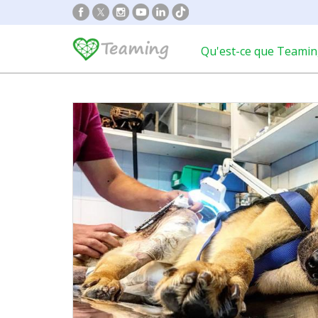
Qu'est-ce que Teamin