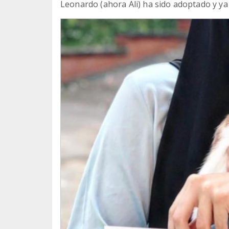
Leonardo (ahora Ali) ha sido adoptado y ya