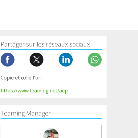
Partager sur les réseaux sociaux
Copie et colle l'url
https://www.teaming.net/adp
Teaming Manager