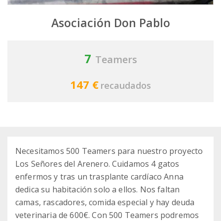
Asociación Don Pablo
7
Teamers
147 €
recaudados
Necesitamos 500 Teamers para nuestro proyecto
Los Señores del Arenero. Cuidamos 4 gatos
enfermos y tras un trasplante cardíaco Anna
dedica su habitación solo a ellos. Nos faltan
camas, rascadores, comida especial y hay deuda
veterinaria de 600€. Con 500 Teamers podremos