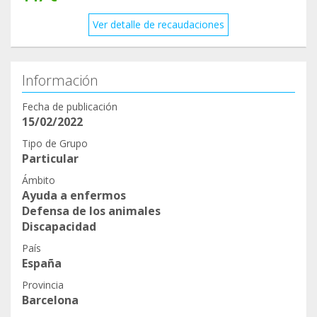
Ver detalle de recaudaciones
Información
Fecha de publicación
15/02/2022
Tipo de Grupo
Particular
Ámbito
Ayuda a enfermos
Defensa de los animales
Discapacidad
País
España
Provincia
Barcelona