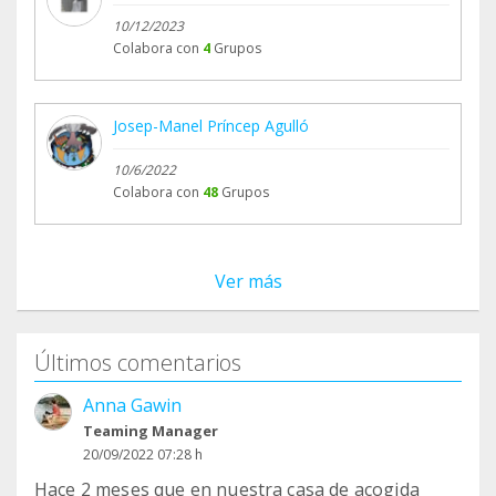
10/12/2023
Colabora con
4
Grupos
Josep-Manel Príncep Agulló
10/6/2022
Colabora con
48
Grupos
Ver más
Últimos comentarios
Anna Gawin
Teaming Manager
20/09/2022 07:28 h
Hace 2 meses que en nuestra casa de acogida