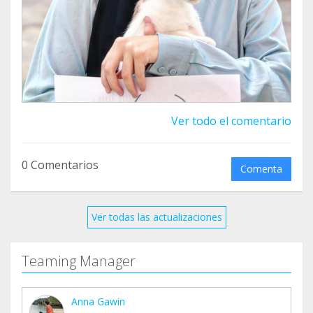
Ver todo el comentario
0 Comentarios
Comenta
Ver todas las actualizaciones
Teaming Manager
Anna Gawin