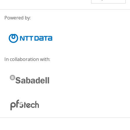
Powered by:
In collaboration with: