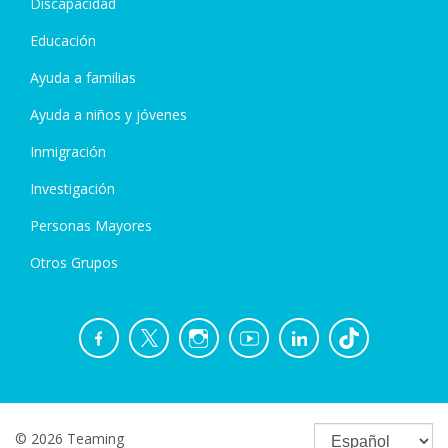
Discapacidad
Educación
Ayuda a familias
Ayuda a niños y jóvenes
Inmigración
Investigación
Personas Mayores
Otros Grupos
© 2026 Teaming