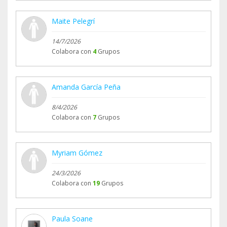
Maite Pelegrí
14/7/2026
Colabora con
4
Grupos
Amanda García Peña
8/4/2026
Colabora con
7
Grupos
Myriam Gómez
24/3/2026
Colabora con
19
Grupos
Paula Soane