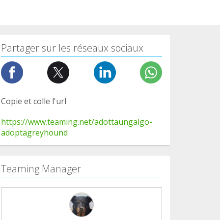
Partager sur les réseaux sociaux
Copie et colle l'url
https://www.teaming.net/adottaungalgo-
adoptagreyhound
Teaming Manager