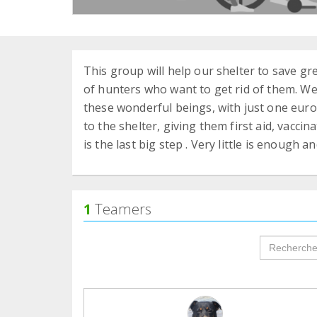
This group will help our shelter to save g
of hunters who want to get rid of them. We 
these wonderful beings, with just one euro
to the shelter, giving them first aid, vacc
is the last big step . Very little is enough a
1
Teamers
groupProf