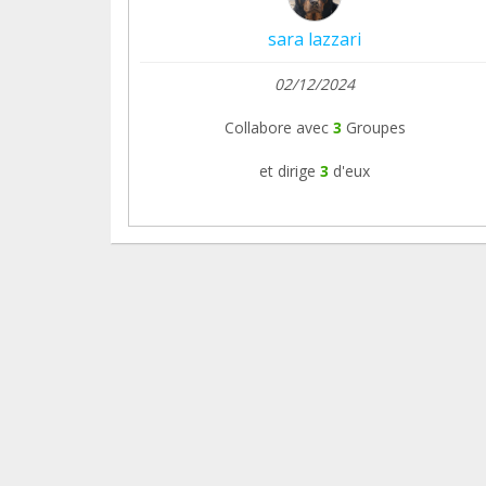
sara lazzari
02/12/2024
Collabore avec
3
Groupes
et dirige
3
d'eux