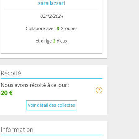
sara lazzari
02/12/2024
Collabore avec
3
Groupes
et dirige
3
d'eux
Récolté
Nous avons récolté à ce jour :
20 €
Voir détail des collectes
Information