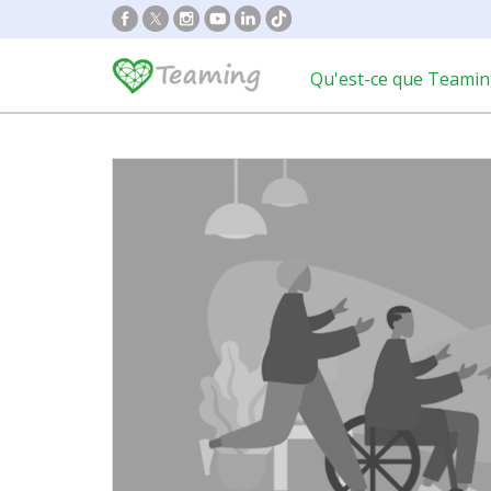
Qu'est-ce que Teamin