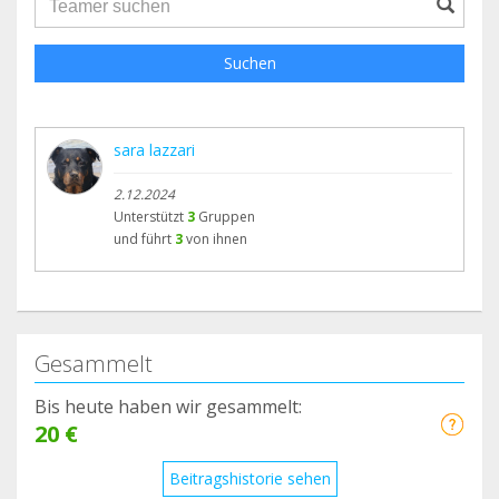
Suchen
sara lazzari
2.12.2024
Unterstützt
3
Gruppen
und führt
3
von ihnen
Gesammelt
Bis heute haben wir gesammelt:
20 €
Beitragshistorie sehen