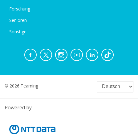
Forschung
Senioren
Sonstige
© 2026 Teaming
Powered by: