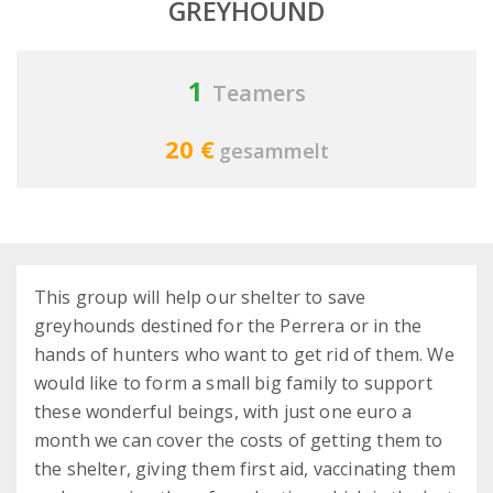
GREYHOUND
1
Teamers
20 €
gesammelt
This group will help our shelter to save
greyhounds destined for the Perrera or in the
hands of hunters who want to get rid of them. We
would like to form a small big family to support
these wonderful beings, with just one euro a
month we can cover the costs of getting them to
the shelter, giving them first aid, vaccinating them