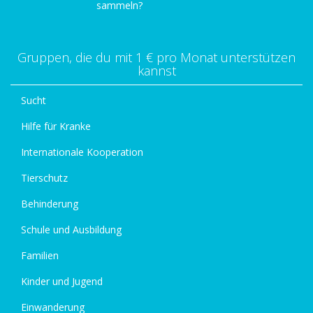
sammeln?
Gruppen, die du mit 1 € pro Monat unterstützen
kannst
Sucht
Hilfe für Kranke
Internationale Kooperation
Tierschutz
Behinderung
Schule und Ausbildung
Familien
Kinder und Jugend
Einwanderung