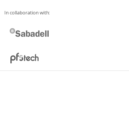
In collaboration with: