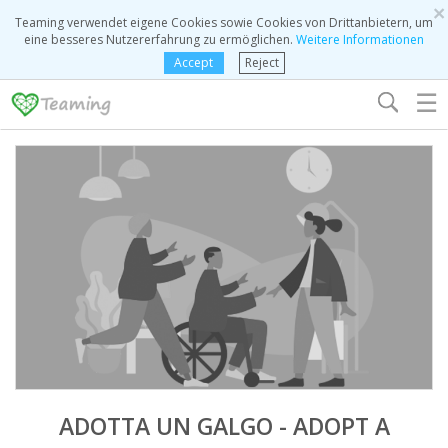
×
Teaming verwendet eigene Cookies sowie Cookies von Drittanbietern, um
eine besseres Nutzererfahrung zu ermöglichen.
Weitere Informationen
Accept
Reject
☰
ADOTTA UN GALGO - ADOPT A