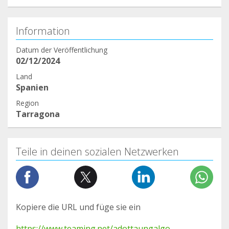
Information
Datum der Veröffentlichung
02/12/2024
Land
Spanien
Region
Tarragona
Teile in deinen sozialen Netzwerken
Kopiere die URL und füge sie ein
https://www.teaming.net/adottaungalgo-