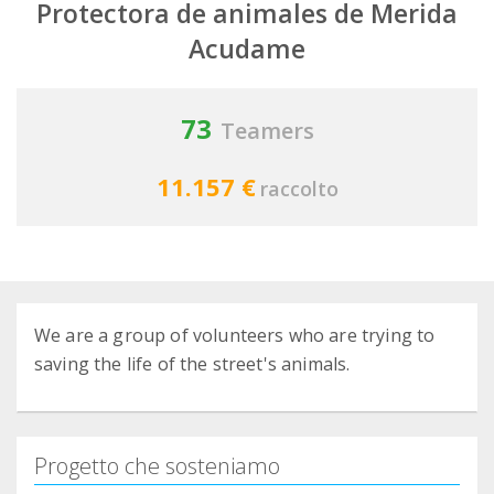
Protectora de animales de Merida
Acudame
73
Teamers
11.157 €
raccolto
We are a group of volunteers who are trying to
saving the life of the street's animals.
Progetto che sosteniamo