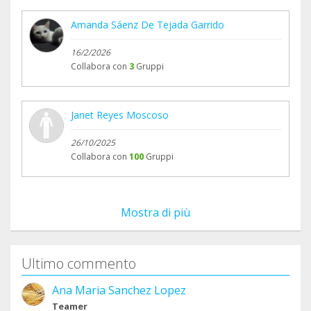
Amanda Sáenz De Tejada Garrido
16/2/2026
Collabora con
3
Gruppi
Janet Reyes Moscoso
26/10/2025
Collabora con
100
Gruppi
Mostra di più
Ultimo commento
Ana Maria Sanchez Lopez
Teamer