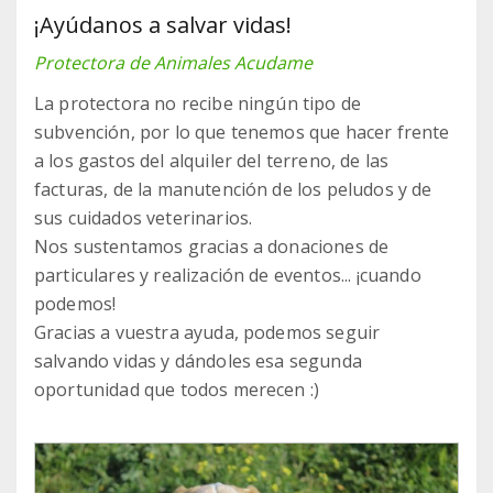
¡Ayúdanos a salvar vidas!
Protectora de Animales Acudame
La protectora no recibe ningún tipo de
subvención, por lo que tenemos que hacer frente
a los gastos del alquiler del terreno, de las
facturas, de la manutención de los peludos y de
sus cuidados veterinarios.
Nos sustentamos gracias a donaciones de
particulares y realización de eventos... ¡cuando
podemos!
Gracias a vuestra ayuda, podemos seguir
salvando vidas y dándoles esa segunda
oportunidad que todos merecen :)