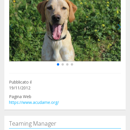
Pubblicato il
19/11/2012
Pagina Web
https://www.acudame.org/
Teaming Manager