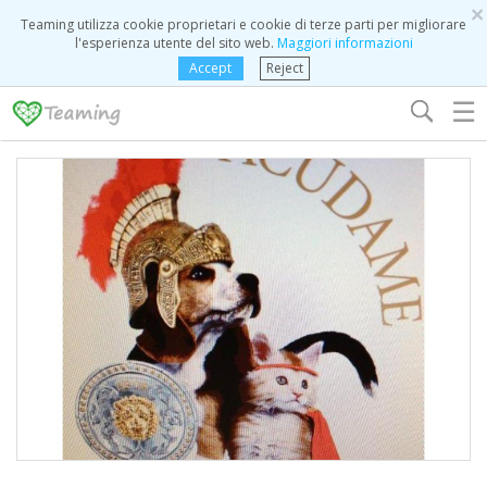
×
Teaming utilizza cookie proprietari e cookie di terze parti per migliorare
l'esperienza utente del sito web.
Maggiori informazioni
Accept
Reject
☰