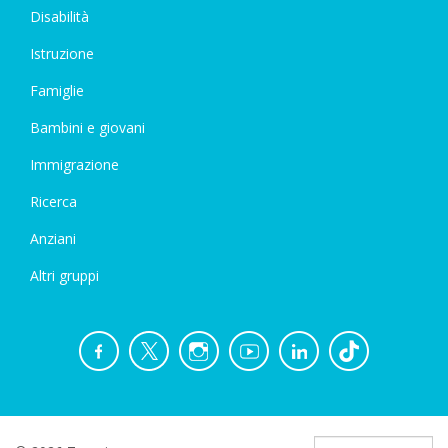
Disabilità
Istruzione
Famiglie
Bambini e giovani
Immigrazione
Ricerca
Anziani
Altri gruppi