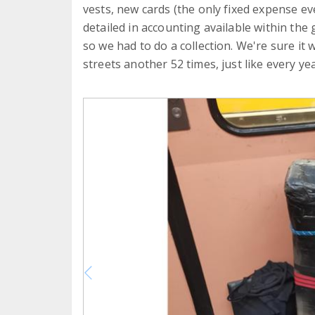
vests, new cards (the only fixed expense ev
detailed in accounting available within the
so we had to do a collection. We're sure it 
streets another 52 times, just like every ye