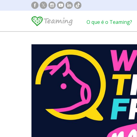
O que é o Teaming?