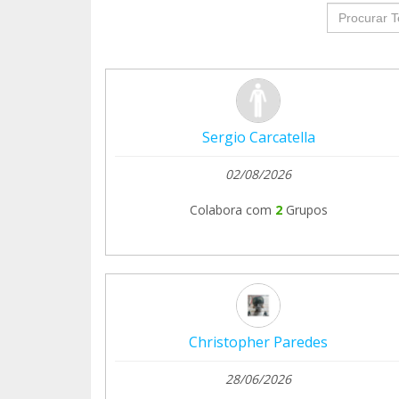
groupProf
Sergio Carcatella
02/08/2026
Colabora com
2
Grupos
Christopher Paredes
28/06/2026