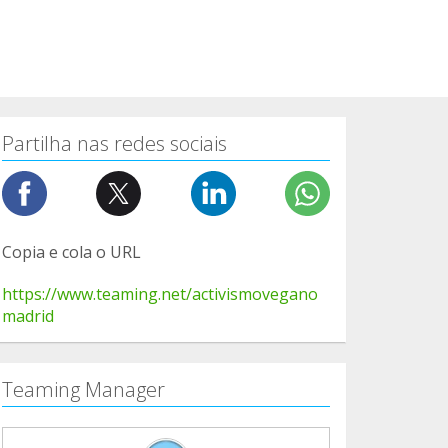
Partilha nas redes sociais
Copia e cola o URL
https://www.teaming.net/activismovegano
madrid
Teaming Manager