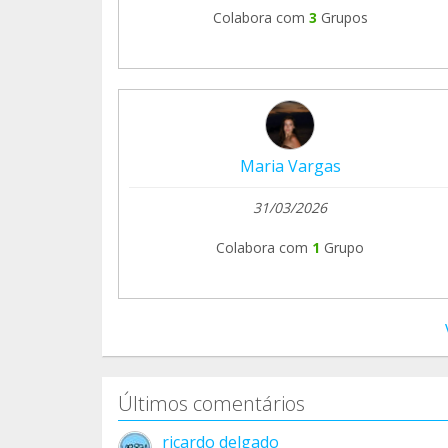
Colabora com
3
Grupos
Maria Vargas
31/03/2026
Colabora com
1
Grupo
Últimos comentários
ricardo delgado