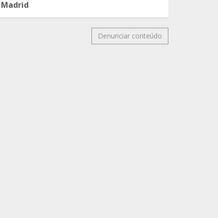
Madrid
Denunciar conteúdo