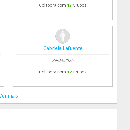
Colabora com
13
Grupos
Gabriela Lafuente
29/03/2026
Colabora com
12
Grupos
Ver mais