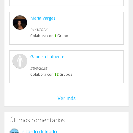
Maria Vargas
31/3/2026
Colabora con
1
Grupo
Gabriela Lafuente
29/3/2026
Colabora con
12
Grupos
Ver más
Últimos comentarios
ricardo delgado