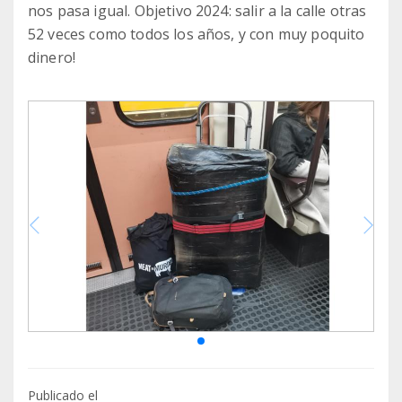
nos pasa igual. Objetivo 2024: salir a la calle otras
52 veces como todos los años, y con muy poquito
dinero!
Publicado el