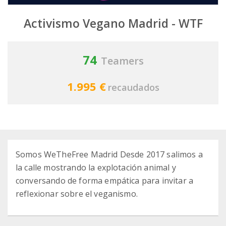
Activismo Vegano Madrid - WTF
74
Teamers
1.995 €
recaudados
Somos WeTheFree Madrid Desde 2017 salimos a
la calle mostrando la explotación animal y
conversando de forma empática para invitar a
reflexionar sobre el veganismo.