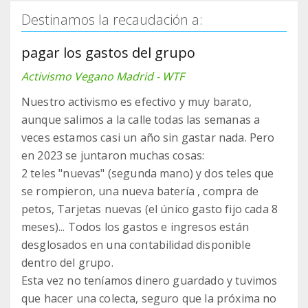
Destinamos la recaudación a:
pagar los gastos del grupo
Activismo Vegano Madrid - WTF
Nuestro activismo es efectivo y muy barato,
aunque salimos a la calle todas las semanas a
veces estamos casi un año sin gastar nada. Pero
en 2023 se juntaron muchas cosas:
2 teles "nuevas" (segunda mano) y dos teles que
se rompieron, una nueva batería , compra de
petos, Tarjetas nuevas (el único gasto fijo cada 8
meses)... Todos los gastos e ingresos están
desglosados en una contabilidad disponible
dentro del grupo.
Esta vez no teníamos dinero guardado y tuvimos
que hacer una colecta, seguro que la próxima no