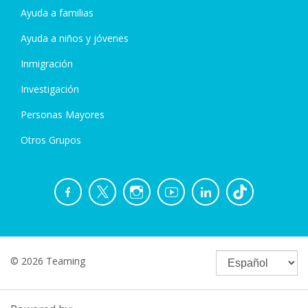
Ayuda a familias
Ayuda a niños y jóvenes
Inmigración
Investigación
Personas Mayores
Otros Grupos
© 2026 Teaming