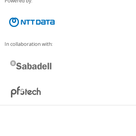
Powered by:
In collaboration with: