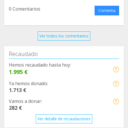
0 Comentarios
Comenta
Ver todos los comentarios
Recaudado
Hemos recaudado hasta hoy:
1.995 €
Ya hemos donado:
1.713 €
Vamos a donar:
282 €
Ver detalle de recaudaciones