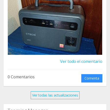
Ver todo el comentario
0 Comentarios
Comenta
Ver todas las actualizaciones