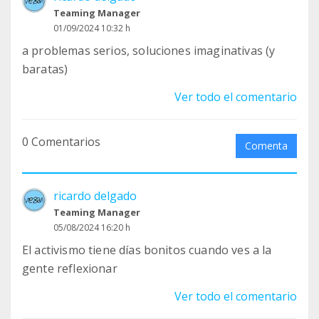
Teaming Manager
01/09/2024 10:32 h
a problemas serios, soluciones imaginativas (y
baratas)
Ver todo el comentario
0 Comentarios
Comenta
ricardo delgado
Teaming Manager
05/08/2024 16:20 h
El activismo tiene días bonitos cuando ves a la
gente reflexionar
Ver todo el comentario