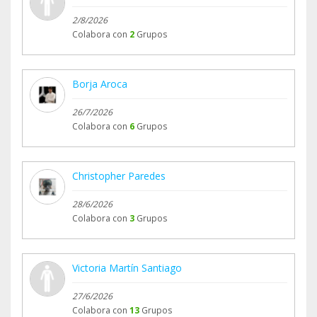
2/8/2026
Colabora con
2
Grupos
Borja Aroca
26/7/2026
Colabora con
6
Grupos
Christopher Paredes
28/6/2026
Colabora con
3
Grupos
Victoria Martín Santiago
27/6/2026
Colabora con
13
Grupos