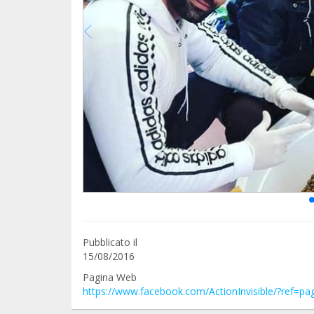
Pubblicato il
15/08/2016
Pagina Web
https://www.facebook.com/ActionInvisible/?ref=pag