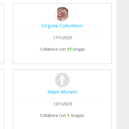
Virginie Collombon
17/1/2025
Collabora con
17
Gruppi
Adam Moretti
13/1/2025
Collabora con
1
Gruppo