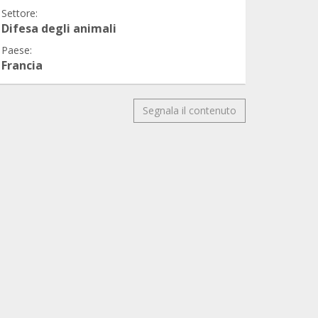
Settore:
Difesa degli animali
Paese:
Francia
Segnala il contenuto