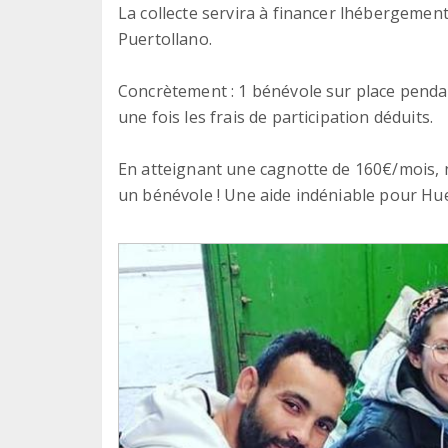
La collecte servira à financer lhébergement
Puertollano.
Concrètement : 1 bénévole sur place penda
une fois les frais de participation déduits.
En atteignant une cagnotte de 160€/mois, 