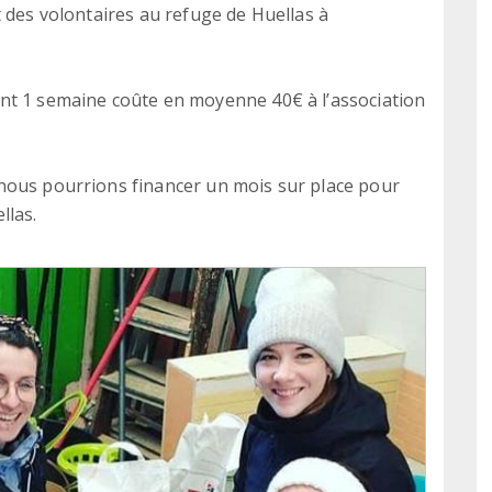
 des volontaires au refuge de Huellas à
nt 1 semaine coûte en moyenne 40€ à l’association
nous pourrions financer un mois sur place pour