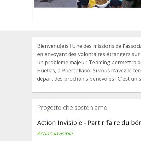
Bienvenu(e)s ! Une des missions de l'associ
en envoyant des volontaires étrangers sur
un problème majeur. Teaming permettra de 
Huellas, à Puertollano. Si vous n’avez le te
départ des prochains bénévoles ! C'est un s
Progetto che sosteniamo
Action Invisible - Partir faire du 
Action Invisible