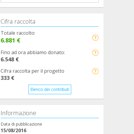
Cifra raccolta
Totale raccolto:
6.881 €
Fino ad ora abbiamo donato:
6.548 €
Cifra raccolta per il progetto
333 €
Elenco dei contributi
Informazione
Data di pubblicazione
15/08/2016