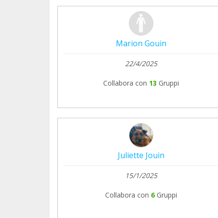
Marion Gouin
22/4/2025
Collabora con
13
Gruppi
Juliette Jouin
15/1/2025
Collabora con
6
Gruppi