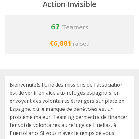
Action Invisible
67
Teamers
€6,881
raised
Bienvenu(e)s ! Une des missions de l'association
est de venir en aide aux refuges espagnols, en
envoyant des volontaires étrangers sur place en
Espagne, où le manque de bénévoles est un
problème majeur. Teaming permettra de financer
l’envoi de volontaires au refuge de Huellas, à
Puertollano. Si vous n’avez le temps de vous