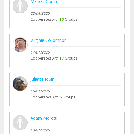
Marion Gouin
22/04/2025
Cooperates with
13
Groups
Virginie Collombon
17/01/2025
Cooperates with
17
Groups
Juliette Jouin
15/01/2025
Cooperates with
6
Groups
Adam Moretti
13/01/2025