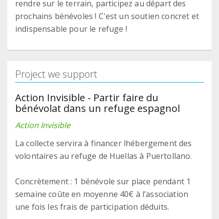
rendre sur le terrain, participez au départ des
prochains bénévoles ! C'est un soutien concret et
indispensable pour le refuge !
Project we support
Action Invisible - Partir faire du
bénévolat dans un refuge espagnol
Action Invisible
La collecte servira à financer lhébergement des
volontaires au refuge de Huellas à Puertollano.
Concrètement : 1 bénévole sur place pendant 1
semaine coûte en moyenne 40€ à l’association
une fois les frais de participation déduits.