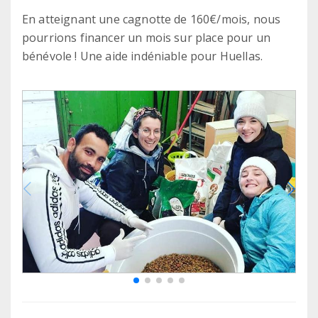
En atteignant une cagnotte de 160€/mois, nous
pourrions financer un mois sur place pour un