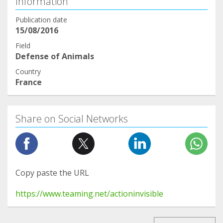
Information
Publication date
15/08/2016
Field
Defense of Animals
Country
France
Share on Social Networks
Copy paste the URL
https://www.teaming.net/actioninvisible