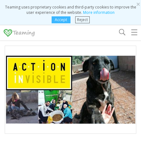
×
Teaming uses proprietary cookies and third-party cookies to improve the
user experience of the website.
More information
Accept
Reject
☰