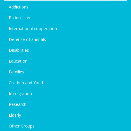
Addictions
Patient care
International cooperation
Defense of animals
Disabilities
Education
Families
Children and Youth
Immigration
Research
Elderly
Other Groups