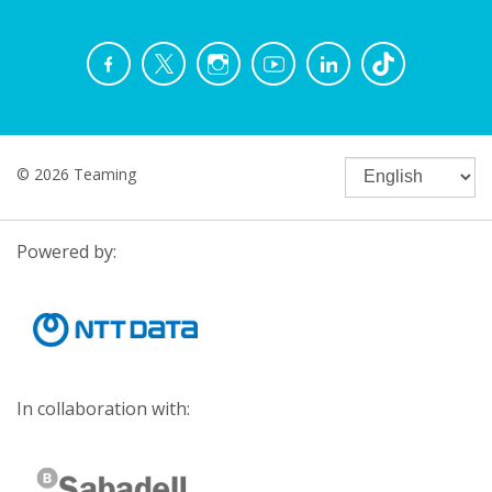
© 2026 Teaming
Powered by:
In collaboration with: