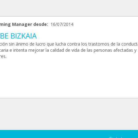
ming Manager desde:
16/07/2014
BE BIZKAIA
ción sin ánimo de lucro que lucha contra los trastornos de la conduct
aria e intenta mejorar la calidad de vida de las personas afectadas y
res.