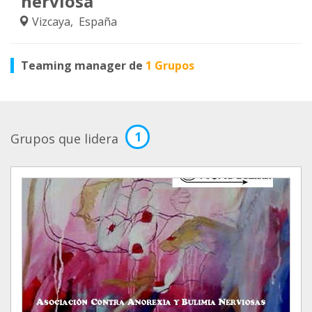
nerviosa
Vizcaya, España
Teaming manager de
1 Grupos
1
Grupos que lidera