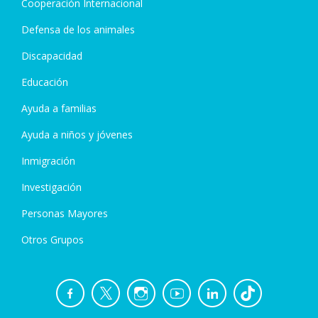
Cooperación Internacional
Defensa de los animales
Discapacidad
Educación
Ayuda a familias
Ayuda a niños y jóvenes
Inmigración
Investigación
Personas Mayores
Otros Grupos