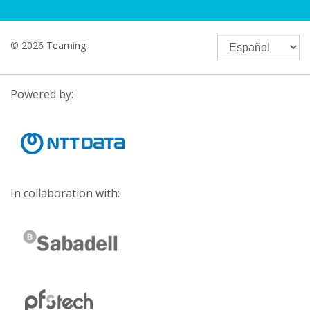
© 2026 Teaming
Powered by:
In collaboration with: