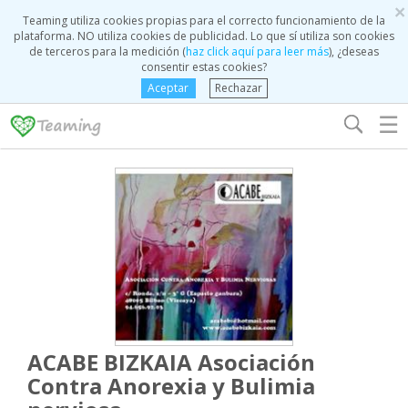
×
Teaming utiliza cookies propias para el correcto funcionamiento de la
plataforma. NO utiliza cookies de publicidad. Lo que sí utiliza son cookies
de terceros para la medición (
haz click aquí para leer más
), ¿deseas
consentir estas cookies?
Aceptar
Rechazar
☰
ACABE BIZKAIA Asociación
Contra Anorexia y Bulimia