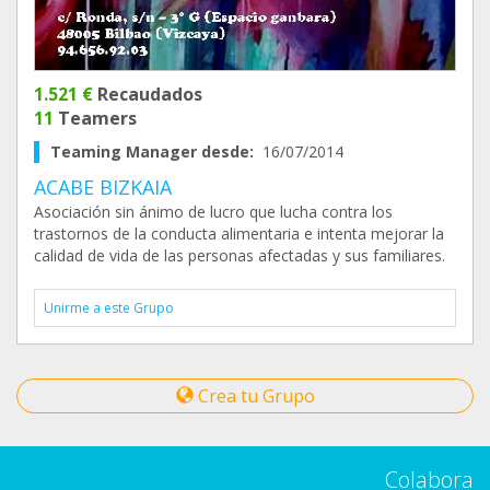
1.521 €
Recaudados
11
Teamers
Teaming Manager desde:
16/07/2014
ACABE BIZKAIA
Asociación sin ánimo de lucro que lucha contra los
trastornos de la conducta alimentaria e intenta mejorar la
calidad de vida de las personas afectadas y sus familiares.
Unirme a este Grupo
Crea tu Grupo
Colabora