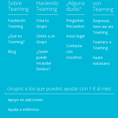
Sobre
Haciendo
¿Alguna
con
Teaming
Teaming
duda?
Teaming
Fundación
Crea tu
Preguntas
Empresas
Teaming
Grupo
frecuentes
Here we are
Teaming
¿Qué es
Únete a un
Aviso legal
Teaming?
Grupo
Teamers 4
Contacta
Teaming
Blog
¿Quién
con
puede
nosotros
Hazte
recaudar
voluntario
fondos?
Grupos a los que puedes ayudar con 1 € al mes
Apoyo en adicciones
Ayuda a enfermos