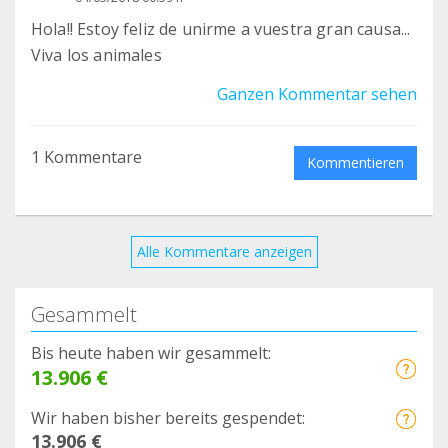
Hola!! Estoy feliz de unirme a vuestra gran causa...
Viva los animales
Ganzen Kommentar sehen
1 Kommentare
Kommentieren
Alle Kommentare anzeigen
Gesammelt
Bis heute haben wir gesammelt:
13.906 €
Wir haben bisher bereits gespendet:
13.906 €