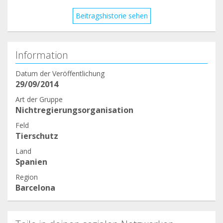
Beitragshistorie sehen
Information
Datum der Veröffentlichung
29/09/2014
Art der Gruppe
Nichtregierungsorganisation
Feld
Tierschutz
Land
Spanien
Region
Barcelona