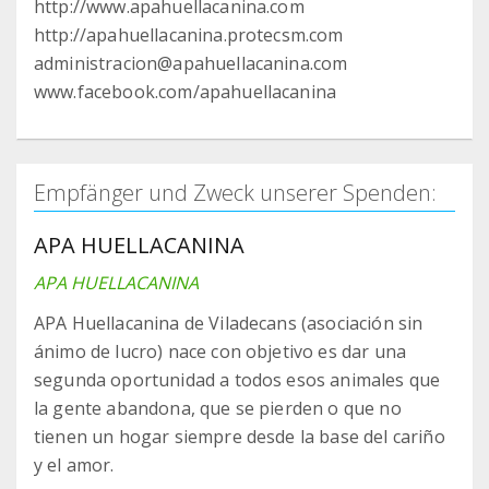
http://www.apahuellacanina.com
http://apahuellacanina.protecsm.com
administracion@apahuellacanina.com
www.facebook.com/apahuellacanina
Empfänger und Zweck unserer Spenden:
APA HUELLACANINA
APA HUELLACANINA
APA Huellacanina de Viladecans (asociación sin
ánimo de lucro) nace con objetivo es dar una
segunda oportunidad a todos esos animales que
la gente abandona, que se pierden o que no
tienen un hogar siempre desde la base del cariño
y el amor.