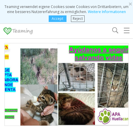
×
Teaming verwendet eigene Cookies sowie Cookies von Drittanbietern, um
eine besseres Nutzererfahrung zu ermöglichen.
Weitere Informationen
Accept
Reject
☰