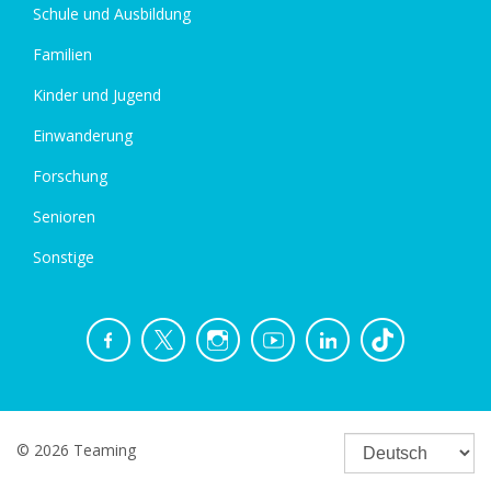
Schule und Ausbildung
Familien
Kinder und Jugend
Einwanderung
Forschung
Senioren
Sonstige
© 2026 Teaming