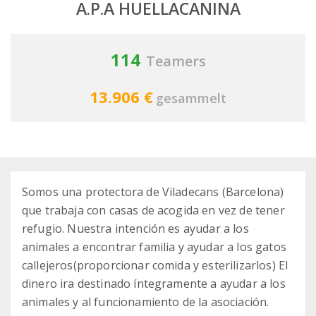
A.P.A HUELLACANINA
114
Teamers
13.906 €
gesammelt
Somos una protectora de Viladecans (Barcelona)
que trabaja con casas de acogida en vez de tener
refugio. Nuestra intención es ayudar a los
animales a encontrar familia y ayudar a los gatos
callejeros(proporcionar comida y esterilizarlos) El
dinero ira destinado íntegramente a ayudar a los
animales y al funcionamiento de la asociación.