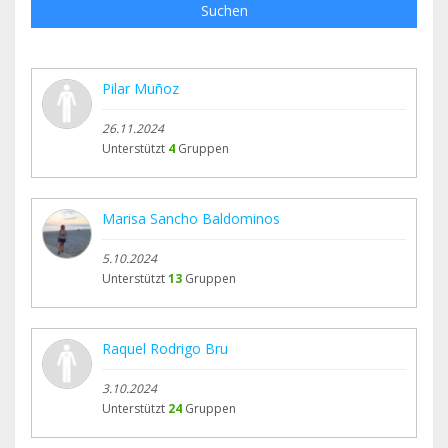
Suchen
Pilar Muñoz
26.11.2024
Unterstützt
4
Gruppen
Marisa Sancho Baldominos
5.10.2024
Unterstützt
13
Gruppen
Raquel Rodrigo Bru
3.10.2024
Unterstützt
24
Gruppen