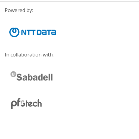
Powered by:
In collaboration with: