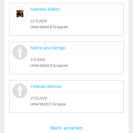
Gabriela Ibáñez
22.9.2024
Unterstützt
5
Gruppen
Marta Jara barriga
5.9.2024
Unterstützt
2
Gruppen
Yolanda Atienza
27.8.2024
Unterstützt
1
Gruppe
Mehr ansehen