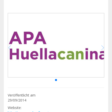
Veröffentlicht am
29/09/2014
Website: