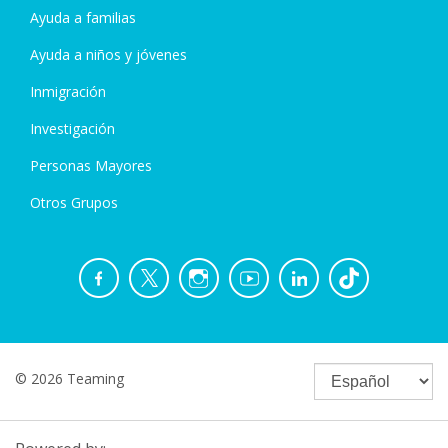
Ayuda a familias
Ayuda a niños y jóvenes
Inmigración
Investigación
Personas Mayores
Otros Grupos
© 2026 Teaming