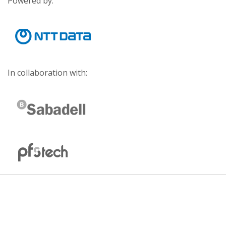
Powered by:
In collaboration with: