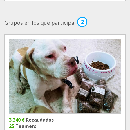
2
Grupos en los que participa
3.340 €
Recaudados
25
Teamers