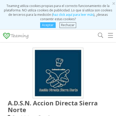
×
Teaming utiliza cookies propias para el correcto funcionamiento de la
plataforma. NO utiliza cookies de publicidad. Lo que sí utiliza son cookies
de terceros para la medición (
haz click aquí para leer más
), ¿deseas
consentir estas cookies?
Aceptar
Rechazar
☰
A.D.S.N. Accion Directa Sierra
Norte