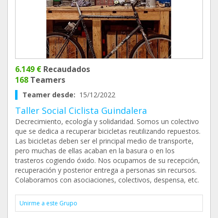
6.149 €
Recaudados
168
Teamers
Teamer desde:
15/12/2022
Taller Social Ciclista Guindalera
Decrecimiento, ecología y solidaridad. Somos un colectivo
que se dedica a recuperar bicicletas reutilizando repuestos.
Las bicicletas deben ser el principal medio de transporte,
pero muchas de ellas acaban en la basura o en los
trasteros cogiendo óxido. Nos ocupamos de su recepción,
recuperación y posterior entrega a personas sin recursos.
Colaboramos con asociaciones, colectivos, despensa, etc.
Unirme a este Grupo