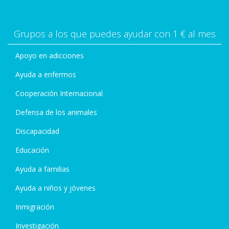
Grupos a los que puedes ayudar con 1 € al mes
Apoyo en adicciones
Ayuda a enfermos
Cooperación Internacional
Defensa de los animales
Discapacidad
Educación
Ayuda a familias
Ayuda a niños y jóvenes
Inmigración
Investigación