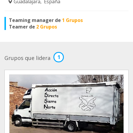
Guadalajara, España
Teaming manager de
1 Grupos
Teamer de
2 Grupos
1
Grupos que lidera