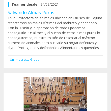
Teamer desde:
24/03/2021
Salvando Almas Puras
En la Protectora de animales ubicada en Orusco de Tajuña
rescatamos animales víctimas del maltrato y abandono.
Con la ilusión y la aportación de todos podemos
conseguirlo. 1€ al mes y el sueño de estas almas puras lo
conseguiremos, nuestra misión de rescatar al máximo
número de animales para buscarle su hogar definitivo y
digno Protegerlos y defenderlos Alimentarlos y quererles
Unirme a este Grupo