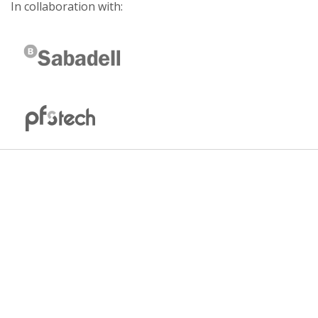
In collaboration with: