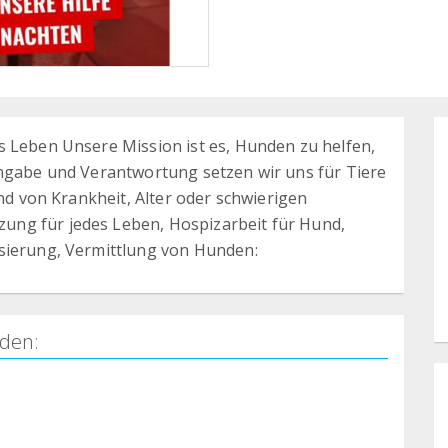
s Leben Unsere Mission ist es, Hunden zu helfen,
ingabe und Verantwortung setzen wir uns für Tiere
und von Krankheit, Alter oder schwierigen
ng für jedes Leben, Hospizarbeit für Hund,
isierung, Vermittlung von Hunden:
den: