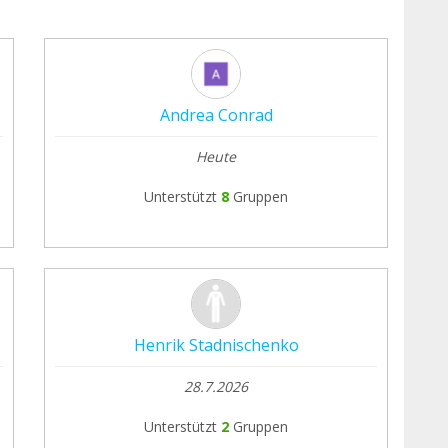
Andrea Conrad
Heute
Unterstützt
8
Gruppen
Henrik Stadnischenko
28.7.2026
Unterstützt
2
Gruppen