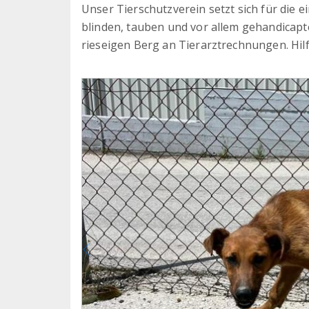
Unser Tierschutzverein setzt sich für die e
blinden, tauben und vor allem gehandicap
rieseigen Berg an Tierarztrechnungen. Hilf 