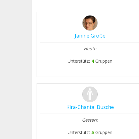
Janine Große
Heute
Unterstützt
4
Gruppen
Kira-Chantal Busche
Gestern
Unterstützt
5
Gruppen