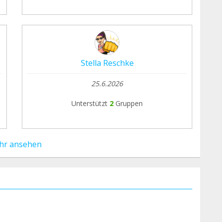
Stella Reschke
25.6.2026
Unterstützt
2
Gruppen
hr ansehen