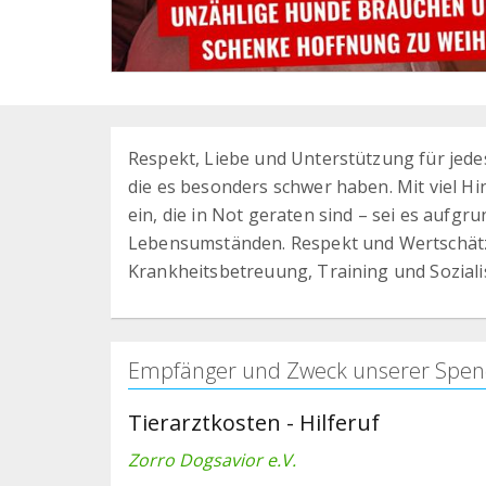
Respekt, Liebe und Unterstützung für jede
die es besonders schwer haben. Mit viel H
ein, die in Not geraten sind – sei es aufgr
Lebensumständen. Respekt und Wertschätzu
Krankheitsbetreuung, Training und Sozial
Empfänger und Zweck unserer Spen
Tierarztkosten - Hilferuf
Zorro Dogsavior e.V.