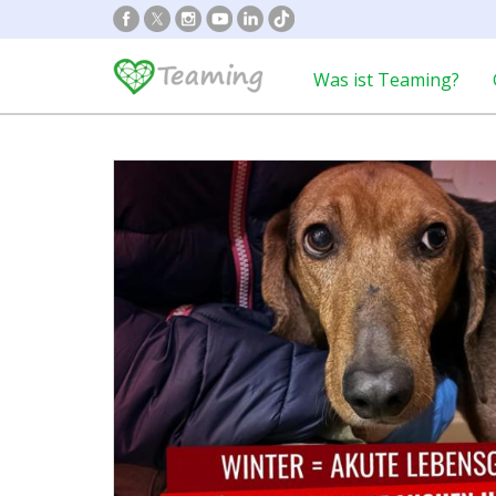
Was ist Teaming?