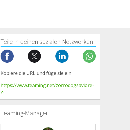
Teile in deinen sozialen Netzwerken
Kopiere die URL und füge sie ein
https://www.teaming.net/zorrodogsaviore-
v-
Teaming-Manager