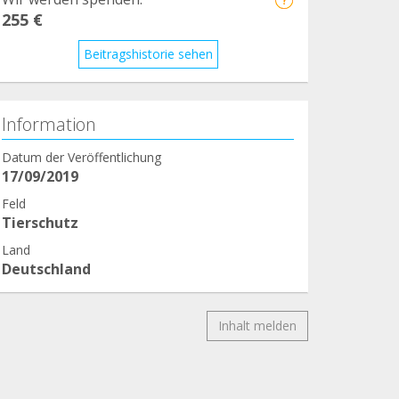
255 €
Beitragshistorie sehen
Information
Datum der Veröffentlichung
17/09/2019
Feld
Tierschutz
Land
Deutschland
Inhalt melden