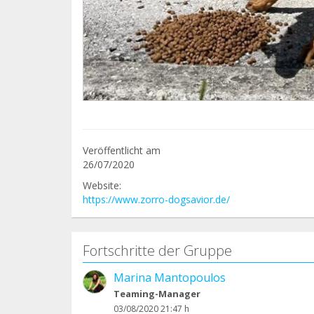
Veröffentlicht am
26/07/2020
Website:
https://www.zorro-dogsavior.de/
Fortschritte der Gruppe
Marina Mantopoulos
Teaming-Manager
03/08/2020 21:47 h