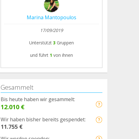
Marina Mantopoulos
17/09/2019
Unterstützt
3
Gruppen
und führt
1
von ihnen
Gesammelt
Bis heute haben wir gesammelt:
12.010 €
Wir haben bisher bereits gespendet:
11.755 €
Wir werden spenden: