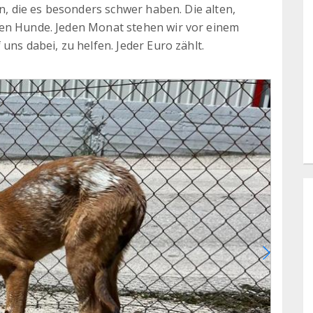
in, die es besonders schwer haben. Die alten,
ten Hunde. Jeden Monat stehen wir vor einem
uns dabei, zu helfen. Jeder Euro zählt.