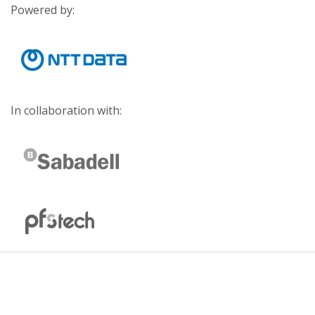
Powered by:
In collaboration with: