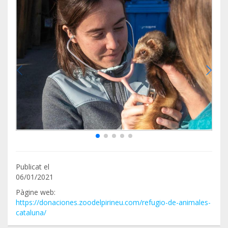
Publicat el
06/01/2021
Pàgine web:
https://donaciones.zoodelpirineu.com/refugio-de-animales-
cataluna/