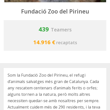
Fundació Zoo del Pirineu
439
Teamers
14.916 €
recaptats
Som la Fundació Zoo del Pirineu, el refugi
d’animals salvatges més gran de Catalunya. Cada
any rescatem centenars d’animals ferits o orfes;
alguns tornen a la natura, però molts altres
necessiten quedar-se amb nosaltres per sempre.
Actualment cuidem més de 290 residents, i la teva