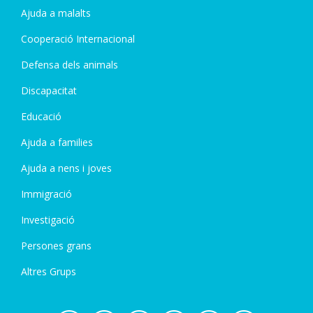
Ajuda a malalts
Cooperació Internacional
Defensa dels animals
Discapacitat
Educació
Ajuda a families
Ajuda a nens i joves
Immigració
Investigació
Persones grans
Altres Grups