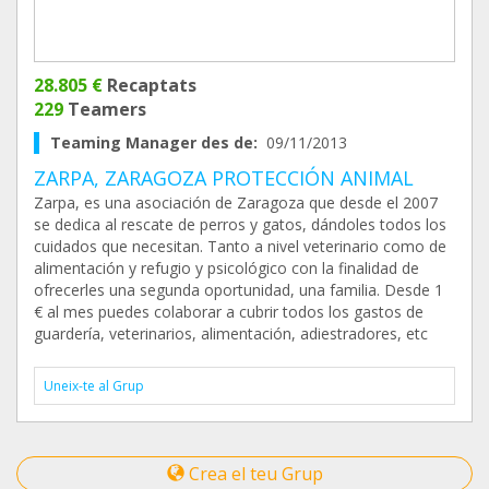
28.805 €
Recaptats
229
Teamers
Teaming Manager des de:
09/11/2013
ZARPA, ZARAGOZA PROTECCIÓN ANIMAL
Zarpa, es una asociación de Zaragoza que desde el 2007
se dedica al rescate de perros y gatos, dándoles todos los
cuidados que necesitan. Tanto a nivel veterinario como de
alimentación y refugio y psicológico con la finalidad de
ofrecerles una segunda oportunidad, una familia. Desde 1
€ al mes puedes colaborar a cubrir todos los gastos de
guardería, veterinarios, alimentación, adiestradores, etc
Uneix-te al Grup
Crea el teu Grup