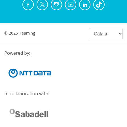
© 2026 Teaming
Powered by:
In collaboration with: