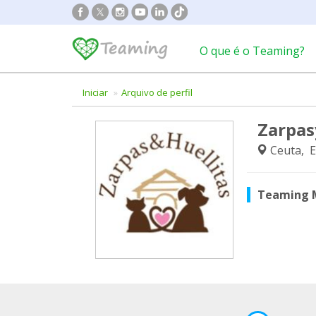
O que é o Teaming?
Iniciar
Arquivo de perfil
Zarpas
Ceuta, 
Teaming 