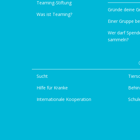
Teaming-Stiftung
Gründe deine G
Was ist Teaming?
Einer Gruppe be
Wer darf Spend
sammeln?
Sucht
Tiers
Hilfe für Kranke
Behin
Internationale Kooperation
Schul