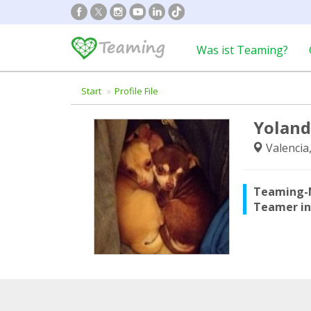
Was ist Teaming?
Start
Profile File
Yoland
Valencia
Teaming-
Teamer i