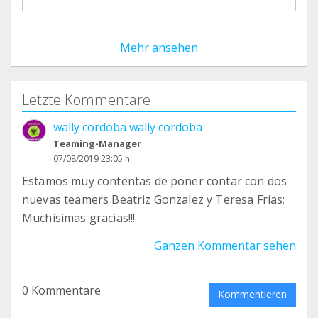
Mehr ansehen
Letzte Kommentare
wally cordoba wally cordoba
Teaming-Manager
07/08/2019 23:05 h
Estamos muy contentas de poner contar con dos
nuevas teamers Beatriz Gonzalez y Teresa Frias;
Muchisimas gracias!!!
Ganzen Kommentar sehen
0 Kommentare
Kommentieren