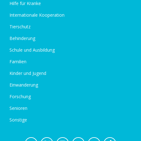
Hilfe für Kranke
Internationale Kooperation
Tierschutz
Behinderung
Schule und Ausbildung
Familien
Kinder und Jugend
Einwanderung
Forschung
Senioren
Sonstige