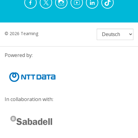
© 2026 Teaming
Powered by:
In collaboration with: