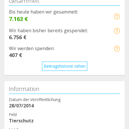
Gesammelt
Bis heute haben wir gesammelt:
7.163 €
Wir haben bisher bereits gespendet:
6.756 €
Wir werden spenden:
407 €
Beitragshistorie sehen
Information
Datum der Veröffentlichung
28/07/2014
Feld
Tierschutz