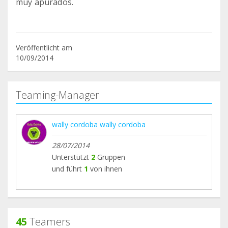
muy apurados.
Veröffentlicht am
10/09/2014
Teaming-Manager
wally cordoba wally cordoba
28/07/2014
Unterstützt
2
Gruppen
und führt
1
von ihnen
45
Teamers