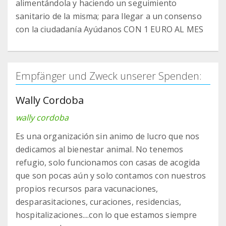
alimentándola y haciendo un seguimiento
sanitario de la misma; para llegar a un consenso
con la ciudadanía Ayúdanos CON 1 EURO AL MES
Empfänger und Zweck unserer Spenden:
Wally Cordoba
wally cordoba
Es una organización sin animo de lucro que nos
dedicamos al bienestar animal. No tenemos
refugio, solo funcionamos con casas de acogida
que son pocas aún y solo contamos con nuestros
propios recursos para vacunaciones,
desparasitaciones, curaciones, residencias,
hospitalizaciones....con lo que estamos siempre