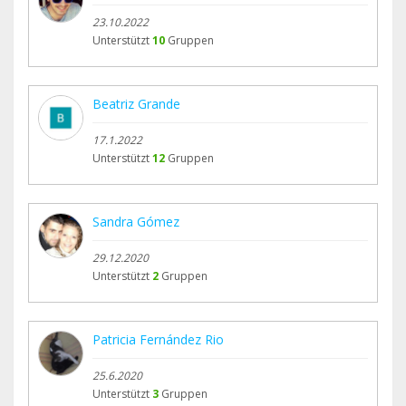
23.10.2022
Unterstützt
10
Gruppen
Beatriz Grande
17.1.2022
Unterstützt
12
Gruppen
Sandra Gómez
29.12.2020
Unterstützt
2
Gruppen
Patricia Fernández Rio
25.6.2020
Unterstützt
3
Gruppen