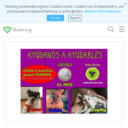
×
Teaming verwendet eigene Cookies sowie Cookies von Drittanbietern, um
eine besseres Nutzererfahrung zu ermöglichen.
Weitere Informationen
Accept
Reject
☰