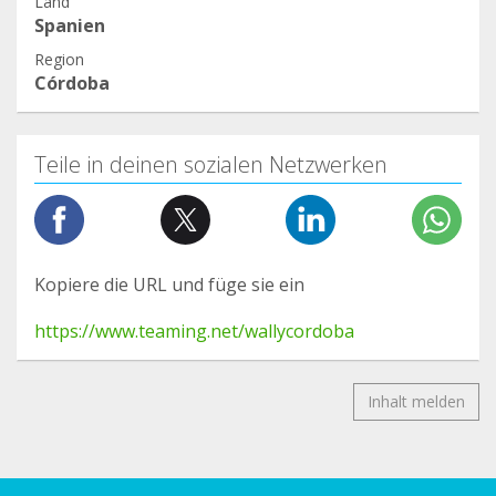
Land
Spanien
Region
Córdoba
Teile in deinen sozialen Netzwerken
Kopiere die URL und füge sie ein
https://www.teaming.net/wallycordoba
Inhalt melden