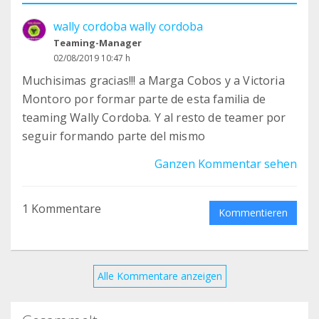
wally cordoba wally cordoba
Teaming-Manager
02/08/2019 10:47 h
Muchisimas gracias!!! a Marga Cobos y a Victoria
Montoro por formar parte de esta familia de
teaming Wally Cordoba. Y al resto de teamer por
seguir formando parte del mismo
Ganzen Kommentar sehen
1 Kommentare
Kommentieren
Alle Kommentare anzeigen