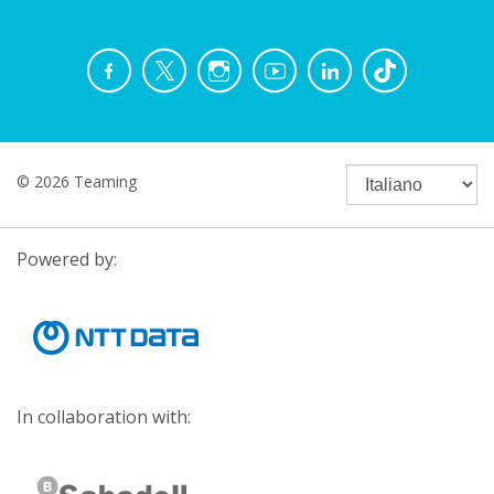
© 2026 Teaming
Powered by:
In collaboration with: