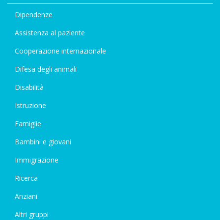
Dipendenze
Assistenza al paziente
Cooperazione internazionale
Difesa degli animali
Disabilità
Istruzione
Famiglie
Bambini e giovani
Immigrazione
Ricerca
Anziani
Altri gruppi