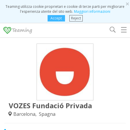
×
Teaming utilizza cookie proprietari e cookie di terze parti per migliorare
l'esperienza utente del sito web.
Maggiori informazioni
Accept
Reject
☰
VOZES Fundació Privada
Barcelona, Spagna