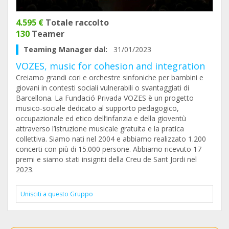
4.595 €
Totale raccolto
130
Teamer
Teaming Manager dal:
31/01/2023
VOZES, music for cohesion and integration
Creiamo grandi cori e orchestre sinfoniche per bambini e
giovani in contesti sociali vulnerabili o svantaggiati di
Barcellona. La Fundació Privada VOZES è un progetto
musico-sociale dedicato al supporto pedagogico,
occupazionale ed etico dell’infanzia e della gioventù
attraverso l’istruzione musicale gratuita e la pratica
collettiva. Siamo nati nel 2004 e abbiamo realizzato 1.200
concerti con più di 15.000 persone. Abbiamo ricevuto 17
premi e siamo stati insigniti della Creu de Sant Jordi nel
2023.
Unisciti a questo Gruppo